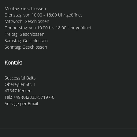
Montag: Geschlossen
Dienstag: von 10:00 - 18:00 Uhr geöffnet
Mittwoch: Geschlossen
Donnerstag: von 10:00 bis 18:00 Uhr geöffnet
Freitag: Geschlossen
Samstag: Geschlossen
Sonntag: Geschlossen
Kontakt
Successful Baits
Obereyller Str. 1
47647 Kerken
Tel.: +49-(0)2833-57197-0
Anfrage per Email