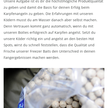
Unsere Aufgabe ist es dir die höchstmögliche Produktqualität
zu geben und damit die Basis für deinen Erfolg beim
Karpfenangeln zu geben. Die Erfahrungen mit unseren
Ködern musst du am Wasser danach aber selbst machen.
Denn Vertrauen kommt ganz automatisch, wenn du mit
unseren Boilies erfolgreich auf Karpfen angelst. Setzt du
unsere Köder richtig ein und angelst an den besten Hot
Spots, wirst du schnell feststellen, dass die Qualität und
Frische unserer Freezer Baits den Unterschied in deinen
Fangergebnissen machen werden.