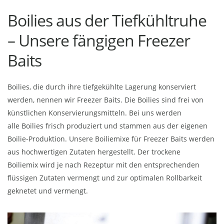
Boilies aus der Tiefkühltruhe
– Unsere fängigen Freezer
Baits
Boilies, die durch ihre tiefgekühlte Lagerung konserviert
werden, nennen wir Freezer Baits. Die Boilies sind frei von
künstlichen Konservierungsmitteln. Bei uns werden
alle Boilies frisch produziert und stammen aus der eigenen
Boilie-Produktion. Unsere Boiliemixe für Freezer Baits werden
aus hochwertigen Zutaten hergestellt. Der trockene
Boiliemix wird je nach Rezeptur mit den entsprechenden
flüssigen Zutaten vermengt und zur optimalen Rollbarkeit
geknetet und vermengt.