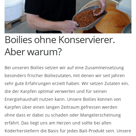
Boilies ohne Konservierer.
Aber warum?
Bei unseren Boilies setzen wir auf eine Zusammensetzung
besonders frischer Boiliezutaten, mit denen wir seit Jahren
sehr gute Erfahrungen erzielt haben. Wir setzen Zutaten ein,
die der Karpfen optimal verwerten und für seinen
Energiehaushalt nutzen kann. Unsere Boilies können von
Karpfen über einen langen Zeitraum gefressen werden
ohne dass er dabei zu schaden oder Mangelerscheinung
erfährt. Das liegt uns am Herzen und sollte bei allen
Köderherstellern die Basis für jedes Bait-Produkt sein. Unsere