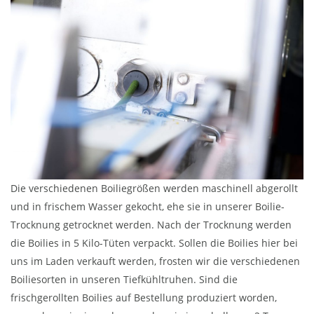
Die verschiedenen Boiliegrößen werden maschinell abgerollt
und in frischem Wasser gekocht, ehe sie in unserer Boilie-
Trocknung getrocknet werden. Nach der Trocknung werden
die Boilies in 5 Kilo-Tüten verpackt. Sollen die Boilies hier bei
uns im Laden verkauft werden, frosten wir die verschiedenen
Boiliesorten in unseren Tiefkühltruhen. Sind die
frischgerollten Boilies auf Bestellung produziert worden,