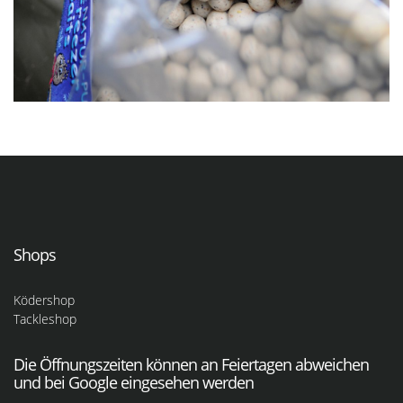
Shops
Ködershop
Tackleshop
Die Öffnungszeiten können an Feiertagen abweichen
und bei Google eingesehen werden