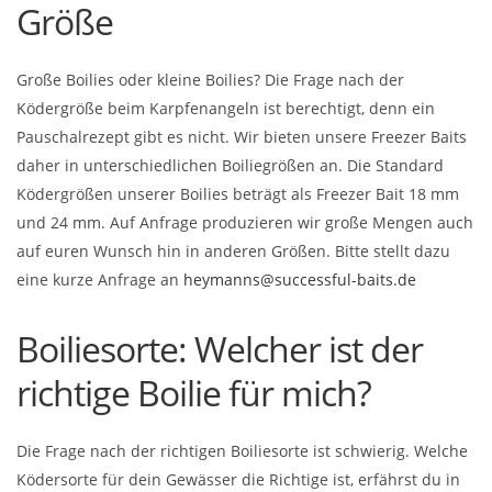
Größe
Große Boilies oder kleine Boilies? Die Frage nach der
Ködergröße beim Karpfenangeln ist berechtigt, denn ein
Pauschalrezept gibt es nicht. Wir bieten unsere Freezer Baits
daher in unterschiedlichen Boiliegrößen an. Die Standard
Ködergrößen unserer Boilies beträgt als Freezer Bait 18 mm
und 24 mm. Auf Anfrage produzieren wir große Mengen auch
auf euren Wunsch hin in anderen Größen. Bitte stellt dazu
eine kurze Anfrage an
heymanns@successful-baits.de
Boiliesorte: Welcher ist der
richtige Boilie für mich?
Die Frage nach der richtigen Boiliesorte ist schwierig. Welche
Ködersorte für dein Gewässer die Richtige ist, erfährst du in