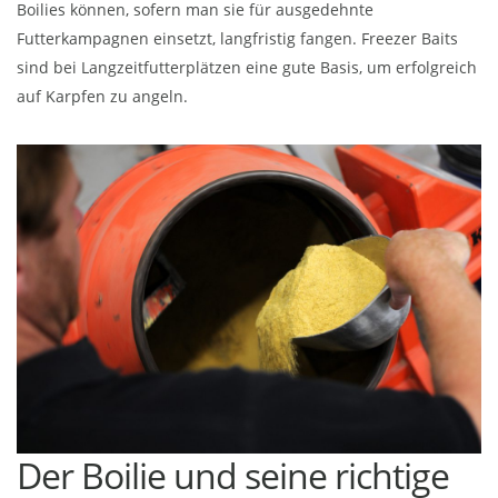
Boilies können, sofern man sie für ausgedehnte
Futterkampagnen einsetzt, langfristig fangen. Freezer Baits
sind bei Langzeitfutterplätzen eine gute Basis, um erfolgreich
auf Karpfen zu angeln.
Der Boilie und seine richtige