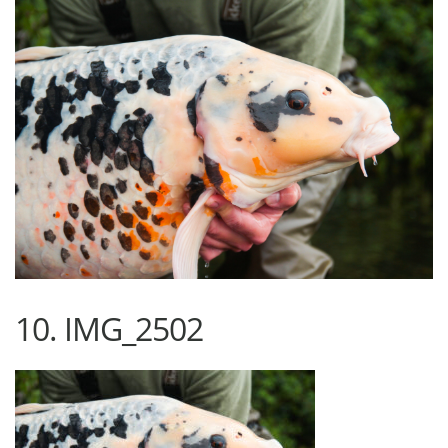
10. IMG_2502