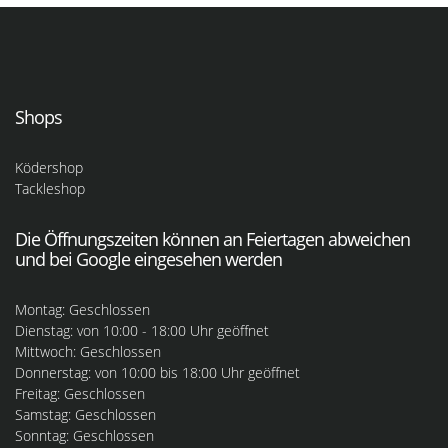
Shops
Ködershop
Tackleshop
Die Öffnungszeiten können an Feiertagen abweichen
und bei Google eingesehen werden
Montag: Geschlossen
Dienstag: von 10:00 - 18:00 Uhr geöffnet
Mittwoch: Geschlossen
Donnerstag: von 10:00 bis 18:00 Uhr geöffnet
Freitag: Geschlossen
Samstag: Geschlossen
Sonntag: Geschlossen