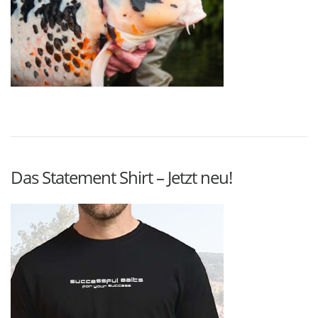
Das Statement Shirt – Jetzt neu!