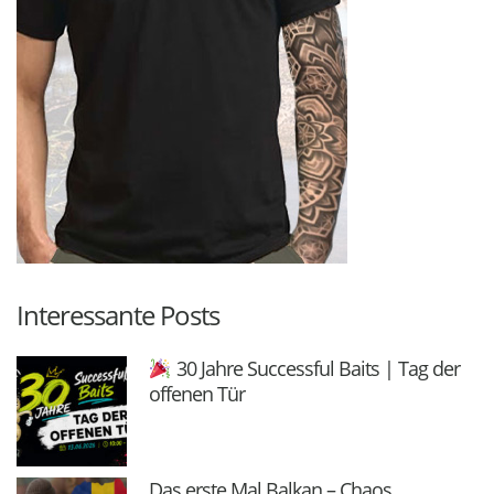
Interessante Posts
30 Jahre Successful Baits | Tag der
offenen Tür
Das erste Mal Balkan – Chaos,