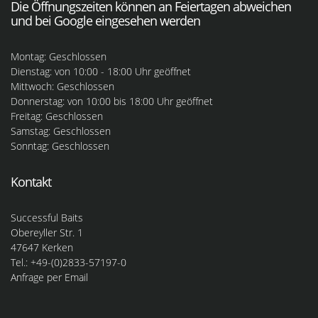
Die Öffnungszeiten können an Feiertagen abweichen
und bei Google eingesehen werden
Montag: Geschlossen
Dienstag: von 10:00 - 18:00 Uhr geöffnet
Mittwoch: Geschlossen
Donnerstag: von 10:00 bis 18:00 Uhr geöffnet
Freitag: Geschlossen
Samstag: Geschlossen
Sonntag: Geschlossen
Kontakt
Successful Baits
Obereyller Str. 1
47647 Kerken
Tel.: +49-(0)2833-57197-0
Anfrage per Email