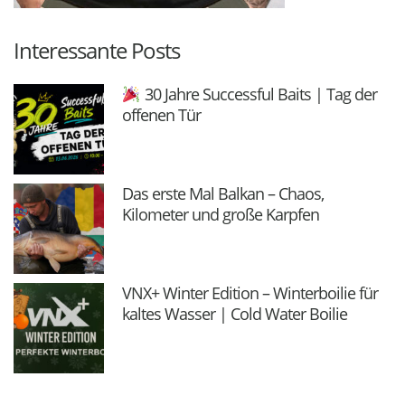
Interessante Posts
30 Jahre Successful Baits | Tag der
offenen Tür
Das erste Mal Balkan – Chaos,
Kilometer und große Karpfen
VNX+ Winter Edition – Winterboilie für
kaltes Wasser | Cold Water Boilie