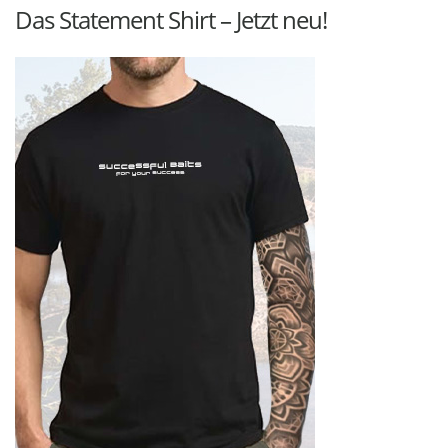
Das Statement Shirt – Jetzt neu!