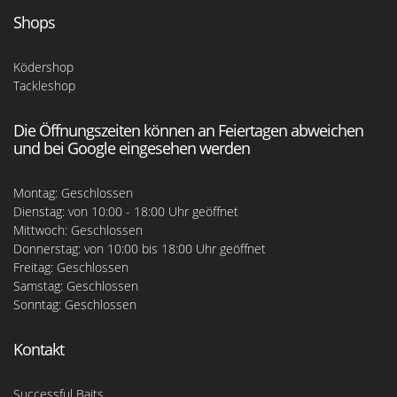
Shops
Ködershop
Tackleshop
Die Öffnungszeiten können an Feiertagen abweichen
und bei Google eingesehen werden
Montag: Geschlossen
Dienstag: von 10:00 - 18:00 Uhr geöffnet
Mittwoch: Geschlossen
Donnerstag: von 10:00 bis 18:00 Uhr geöffnet
Freitag: Geschlossen
Samstag: Geschlossen
Sonntag: Geschlossen
Kontakt
Successful Baits