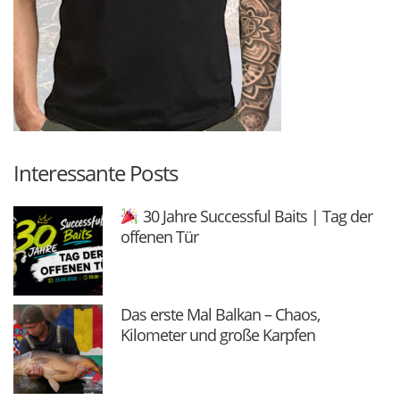
Interessante Posts
30 Jahre Successful Baits | Tag der
offenen Tür
Das erste Mal Balkan – Chaos,
Kilometer und große Karpfen