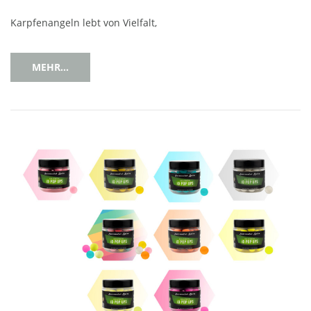
Karpfenangeln lebt von Vielfalt,
MEHR...