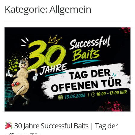
Kategorie:
Allgemein
30 Jahre Successful Baits | Tag der