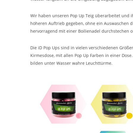
Wir haben unseren Pop Up Teig überarbeitet und 
höheren Auftrieb gegeben, ohne ein Auswaschen der
hervorragend mit einer Boilienadel durchstechen o
Die iD Pop Ups sind in vielen verschiedenen Größen
Kirmesdose, mit allen Pop Up Farben in einer Dose
bilden unter Wasser wahre Leuchttürme.