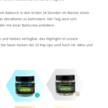
ihm dadurch in den ersten 24 Stunden im Wasser einen
 Attraktoren zu behindern. Der Teig lässt sich
der mit einer Baitscrew anködern.
 und Farben verfügbar, das Highlight ist unsere
. Die Neon Farben der iD Pop Ups sind hoch UV- Aktiv und