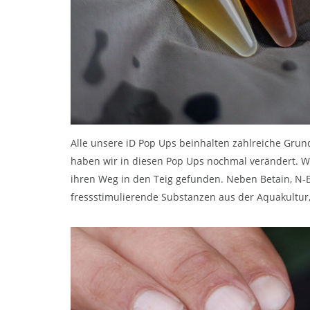
Alle unsere iD Pop Ups beinhalten zahlreiche Grund
haben wir in diesen Pop Ups nochmal verändert. Wa
ihren Weg in den Teig gefunden. Neben Betain, N-B
fressstimulierende Substanzen aus der Aquakultur,