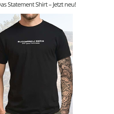
as Statement Shirt – Jetzt neu!