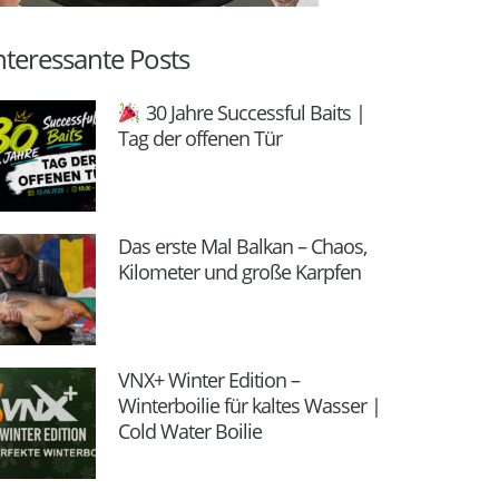
nteressante Posts
30 Jahre Successful Baits |
Tag der offenen Tür
Das erste Mal Balkan – Chaos,
Kilometer und große Karpfen
VNX+ Winter Edition –
Winterboilie für kaltes Wasser |
Cold Water Boilie