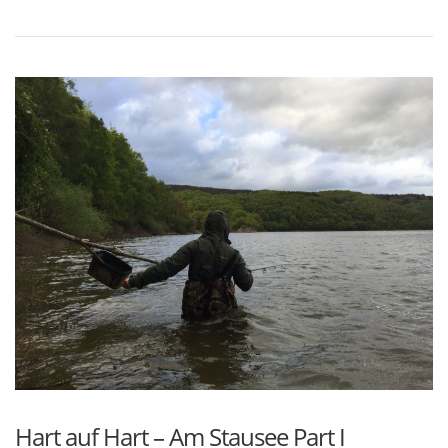
Hart auf Hart – Am Stausee Part I