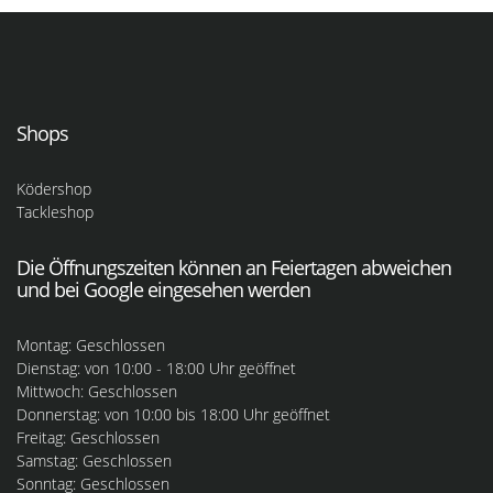
Shops
Ködershop
Tackleshop
Die Öffnungszeiten können an Feiertagen abweichen
und bei Google eingesehen werden
Montag: Geschlossen
Dienstag: von 10:00 - 18:00 Uhr geöffnet
Mittwoch: Geschlossen
Donnerstag: von 10:00 bis 18:00 Uhr geöffnet
Freitag: Geschlossen
Samstag: Geschlossen
Sonntag: Geschlossen