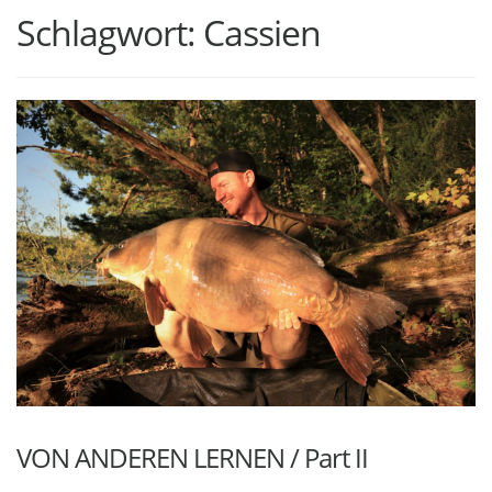
Schlagwort:
Cassien
VON ANDEREN LERNEN / Part II