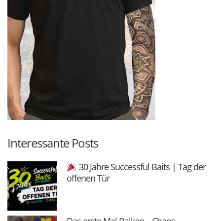
Interessante Posts
30 Jahre Successful Baits | Tag der
offenen Tür