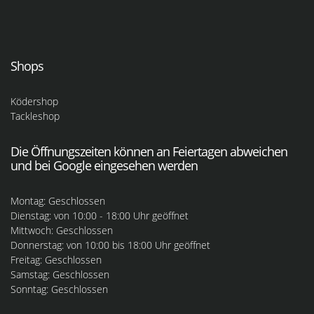
Shops
Ködershop
Tackleshop
Die Öffnungszeiten können an Feiertagen abweichen
und bei Google eingesehen werden
Montag: Geschlossen
Dienstag: von 10:00 - 18:00 Uhr geöffnet
Mittwoch: Geschlossen
Donnerstag: von 10:00 bis 18:00 Uhr geöffnet
Freitag: Geschlossen
Samstag: Geschlossen
Sonntag: Geschlossen