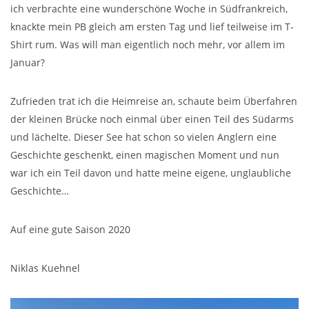
ich verbrachte eine wunderschöne Woche in Südfrankreich,
knackte mein PB gleich am ersten Tag und lief teilweise im T-
Shirt rum. Was will man eigentlich noch mehr, vor allem im
Januar?
Zufrieden trat ich die Heimreise an, schaute beim Überfahren
der kleinen Brücke noch einmal über einen Teil des Südarms
und lächelte. Dieser See hat schon so vielen Anglern eine
Geschichte geschenkt, einen magischen Moment und nun
war ich ein Teil davon und hatte meine eigene, unglaubliche
Geschichte…
Auf eine gute Saison 2020
Niklas Kuehnel