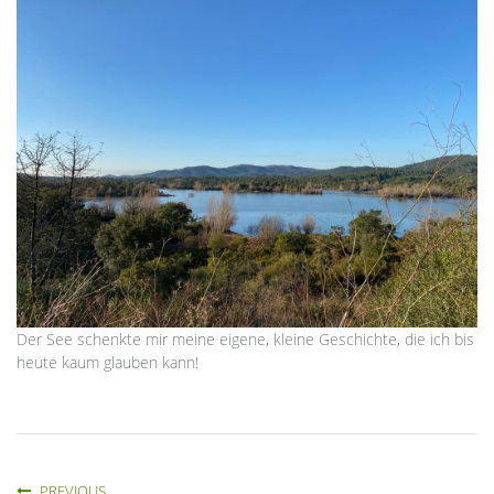
Der See schenkte mir meine eigene, kleine Geschichte, die ich bis
heute kaum glauben kann!
PREVIOUS