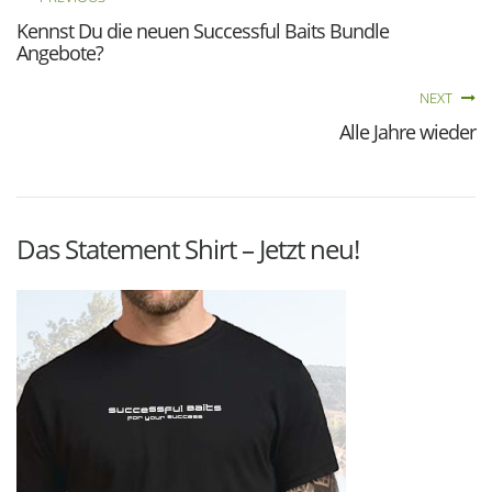
Kennst Du die neuen Successful Baits Bundle
Angebote?
NEXT
Alle Jahre wieder
Das Statement Shirt – Jetzt neu!