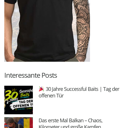
Interessante Posts
30 Jahre Successful Baits | Tag der
offenen Tür
Das erste Mal Balkan – Chaos,
Kilometer und große Karpfen