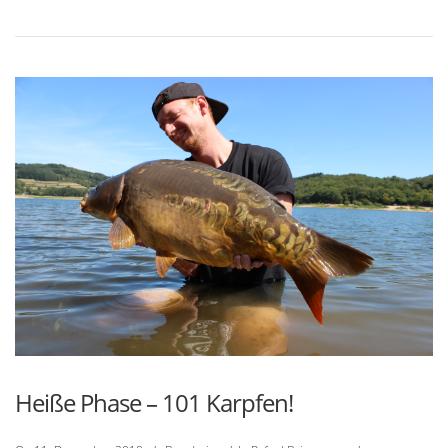
Heiße Phase – 101 Karpfen!