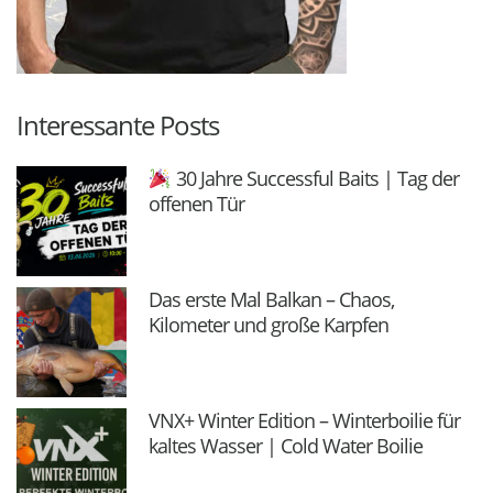
Interessante Posts
30 Jahre Successful Baits | Tag der
offenen Tür
Das erste Mal Balkan – Chaos,
Kilometer und große Karpfen
VNX+ Winter Edition – Winterboilie für
kaltes Wasser | Cold Water Boilie