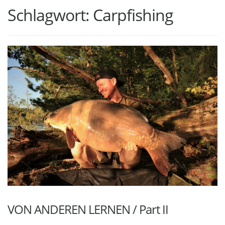
Schlagwort:
Carpfishing
VON ANDEREN LERNEN / Part II