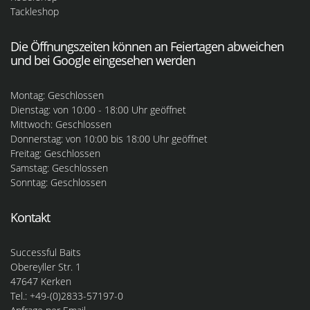
Tackleshop
Die Öffnungszeiten können an Feiertagen abweichen
und bei Google eingesehen werden
Montag: Geschlossen
Dienstag: von 10:00 - 18:00 Uhr geöffnet
Mittwoch: Geschlossen
Donnerstag: von 10:00 bis 18:00 Uhr geöffnet
Freitag: Geschlossen
Samstag: Geschlossen
Sonntag: Geschlossen
Kontakt
Successful Baits
Obereyller Str. 1
47647 Kerken
Tel.: +49-(0)2833-57197-0