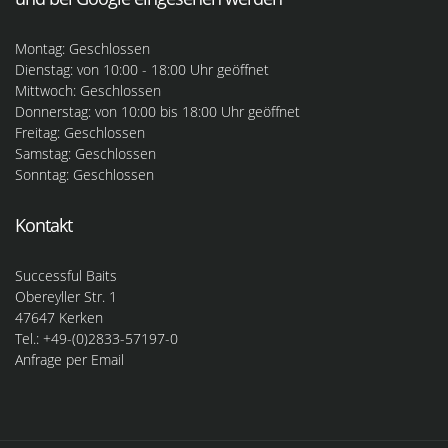
Montag: Geschlossen
Dienstag: von 10:00 - 18:00 Uhr geöffnet
Mittwoch: Geschlossen
Donnerstag: von 10:00 bis 18:00 Uhr geöffnet
Freitag: Geschlossen
Samstag: Geschlossen
Sonntag: Geschlossen
Kontakt
Successful Baits
Obereyller Str. 1
47647 Kerken
Tel.: +49-(0)2833-57197-0
Anfrage per Email