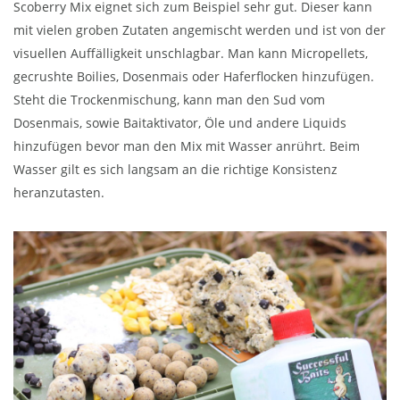
Scoberry Mix eignet sich zum Beispiel sehr gut. Dieser kann
mit vielen groben Zutaten angemischt werden und ist von der
visuellen Auffälligkeit unschlagbar. Man kann Micropellets,
gecrushte Boilies, Dosenmais oder Haferflocken hinzufügen.
Steht die Trockenmischung, kann man den Sud vom
Dosenmais, sowie Baitaktivator, Öle und andere Liquids
hinzufügen bevor man den Mix mit Wasser anrührt. Beim
Wasser gilt es sich langsam an die richtige Konsistenz
heranzutasten.