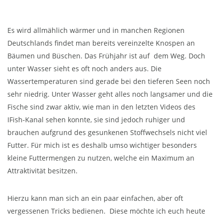
Es wird allmählich wärmer und in manchen Regionen
Deutschlands findet man bereits vereinzelte Knospen an
Bäumen und Büschen. Das Frühjahr ist auf dem Weg. Doch
unter Wasser sieht es oft noch anders aus. Die
Wassertemperaturen sind gerade bei den tieferen Seen noch
sehr niedrig. Unter Wasser geht alles noch langsamer und die
Fische sind zwar aktiv, wie man in den letzten Videos des
IFish-Kanal sehen konnte, sie sind jedoch ruhiger und
brauchen aufgrund des gesunkenen Stoffwechsels nicht viel
Futter. Für mich ist es deshalb umso wichtiger besonders
kleine Futtermengen zu nutzen, welche ein Maximum an
Attraktivität besitzen.
Hierzu kann man sich an ein paar einfachen, aber oft
vergessenen Tricks bedienen. Diese möchte ich euch heute