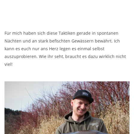
Für mich haben sich diese Taktiken gerade in spontanen
Nächten und an stark befischten Gewässern bewährt. Ich
kann es euch nur ans Herz legen es einmal selbst
auszuprobieren. Wie ihr seht, braucht es dazu wirklich nicht
viel!