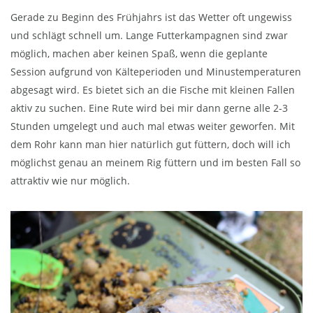
Gerade zu Beginn des Frühjahrs ist das Wetter oft ungewiss
und schlägt schnell um. Lange Futterkampagnen sind zwar
möglich, machen aber keinen Spaß, wenn die geplante
Session aufgrund von Kälteperioden und Minustemperaturen
abgesagt wird. Es bietet sich an die Fische mit kleinen Fallen
aktiv zu suchen. Eine Rute wird bei mir dann gerne alle 2-3
Stunden umgelegt und auch mal etwas weiter geworfen. Mit
dem Rohr kann man hier natürlich gut füttern, doch will ich
möglichst genau an meinem Rig füttern und im besten Fall so
attraktiv wie nur möglich.