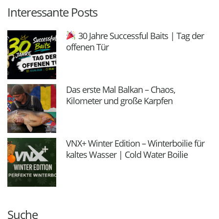
Interessante Posts
30 Jahre Successful Baits | Tag der
offenen Tür
Das erste Mal Balkan – Chaos,
Kilometer und große Karpfen
VNX+ Winter Edition – Winterboilie für
kaltes Wasser | Cold Water Boilie
Suche