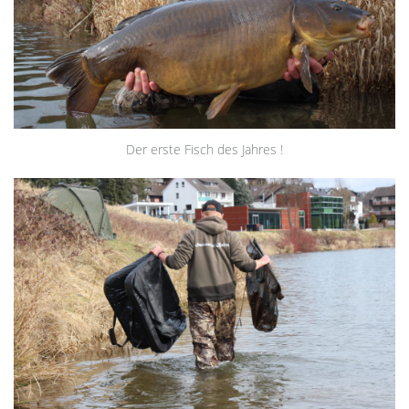
Der erste Fisch des Jahres !