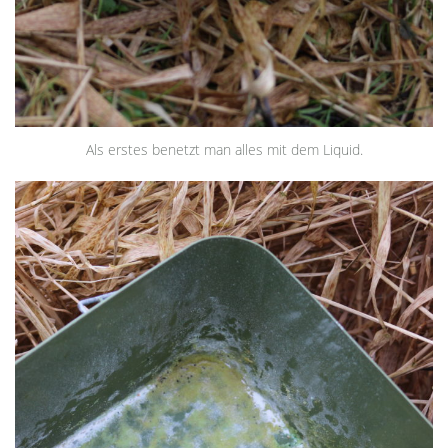
Als erstes benetzt man alles mit dem Liquid.