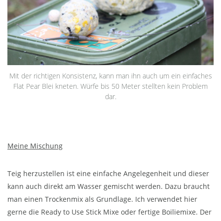
Mit der richtigen Konsistenz, kann man ihn auch um ein einfaches
Flat Pear Blei kneten. Würfe bis 50 Meter stellten kein Problem
dar.
Meine Mischung
Teig herzustellen ist eine einfache Angelegenheit und dieser
kann auch direkt am Wasser gemischt werden. Dazu braucht
man einen Trockenmix als Grundlage. Ich verwendet hier
gerne die Ready to Use Stick Mixe oder fertige Boiliemixe. Der