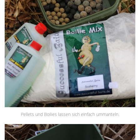
Pellets und Boilies lassen sich einfach ummanteln.