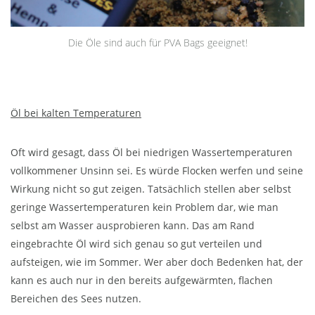
Die Öle sind auch für PVA Bags geeignet!
Öl bei kalten Temperaturen
Oft wird gesagt, dass Öl bei niedrigen Wassertemperaturen
vollkommener Unsinn sei. Es würde Flocken werfen und seine
Wirkung nicht so gut zeigen. Tatsächlich stellen aber selbst
geringe Wassertemperaturen kein Problem dar, wie man
selbst am Wasser ausprobieren kann. Das am Rand
eingebrachte Öl wird sich genau so gut verteilen und
aufsteigen, wie im Sommer. Wer aber doch Bedenken hat, der
kann es auch nur in den bereits aufgewärmten, flachen
Bereichen des Sees nutzen.