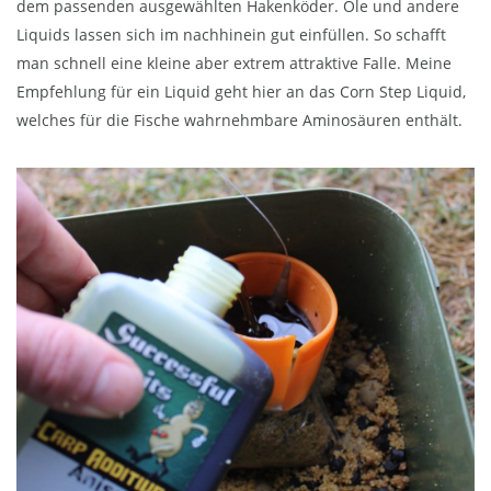
dem passenden ausgewählten Hakenköder. Öle und andere
Liquids lassen sich im nachhinein gut einfüllen. So schafft
man schnell eine kleine aber extrem attraktive Falle. Meine
Empfehlung für ein Liquid geht hier an das Corn Step Liquid,
welches für die Fische wahrnehmbare Aminosäuren enthält.