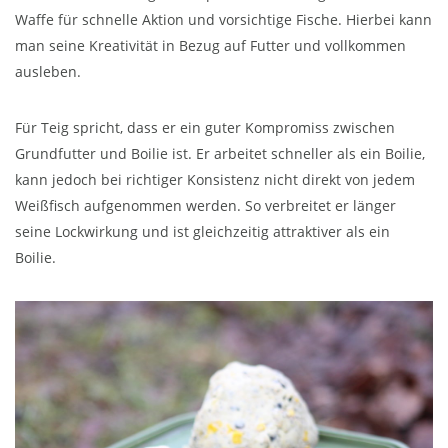
Waffe für schnelle Aktion und vorsichtige Fische. Hierbei kann
man seine Kreativität in Bezug auf Futter und vollkommen
ausleben.
Für Teig spricht, dass er ein guter Kompromiss zwischen
Grundfutter und Boilie ist. Er arbeitet schneller als ein Boilie,
kann jedoch bei richtiger Konsistenz nicht direkt von jedem
Weißfisch aufgenommen werden. So verbreitet er länger
seine Lockwirkung und ist gleichzeitig attraktiver als ein
Boilie.