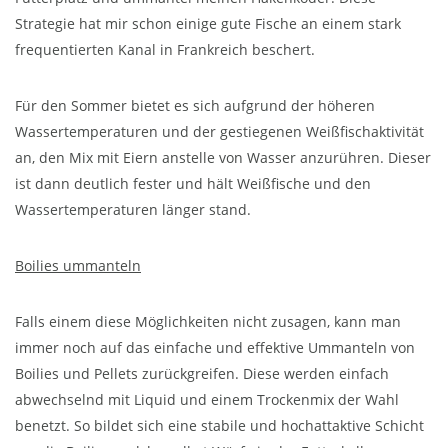
Strategie hat mir schon einige gute Fische an einem stark
frequentierten Kanal in Frankreich beschert.
Für den Sommer bietet es sich aufgrund der höheren
Wassertemperaturen und der gestiegenen Weißfischaktivität
an, den Mix mit Eiern anstelle von Wasser anzurühren. Dieser
ist dann deutlich fester und hält Weißfische und den
Wassertemperaturen länger stand.
Boilies ummanteln
Falls einem diese Möglichkeiten nicht zusagen, kann man
immer noch auf das einfache und effektive Ummanteln von
Boilies und Pellets zurückgreifen. Diese werden einfach
abwechselnd mit Liquid und einem Trockenmix der Wahl
benetzt. So bildet sich eine stabile und hochattaktive Schicht