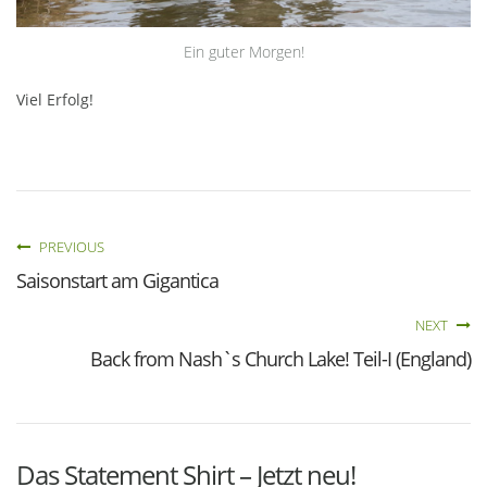
Ein guter Morgen!
Viel Erfolg!
PREVIOUS
Saisonstart am Gigantica
NEXT
Back from Nash`s Church Lake! Teil-I (England)
Das Statement Shirt – Jetzt neu!