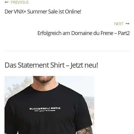
PREVIOUS
Der VNX+ Summer Sale ist Online!
NEXT
Erfolgreich am Domaine du Frene – Part2
Das Statement Shirt – Jetzt neu!