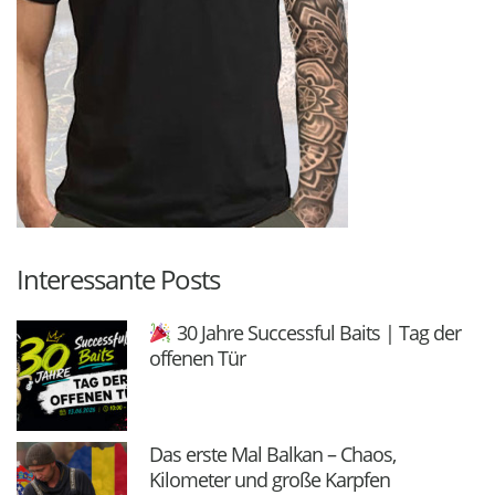
Interessante Posts
30 Jahre Successful Baits | Tag der
offenen Tür
Das erste Mal Balkan – Chaos,
Kilometer und große Karpfen