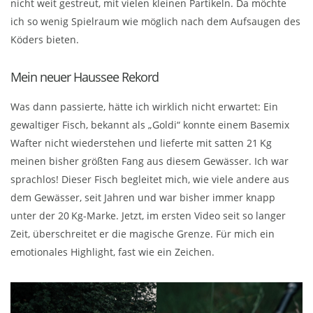
nicht weit gestreut, mit vielen kleinen Partikeln. Da möchte
ich so wenig Spielraum wie möglich nach dem Aufsaugen des
Köders bieten.
Mein neuer Haussee Rekord
Was dann passierte, hätte ich wirklich nicht erwartet: Ein
gewaltiger Fisch, bekannt als „Goldi“ konnte einem Basemix
Wafter nicht wiederstehen und lieferte mit satten 21 Kg
meinen bisher größten Fang aus diesem Gewässer. Ich war
sprachlos! Dieser Fisch begleitet mich, wie viele andere aus
dem Gewässer, seit Jahren und war bisher immer knapp
unter der 20 Kg-Marke. Jetzt, im ersten Video seit so langer
Zeit, überschreitet er die magische Grenze. Für mich ein
emotionales Highlight, fast wie ein Zeichen.