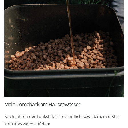
Mein Comeback am Hausgewässer
Nach Jahren der Funkstille ist es endlich soweit, mein erstes
YouTube-Video auf dem