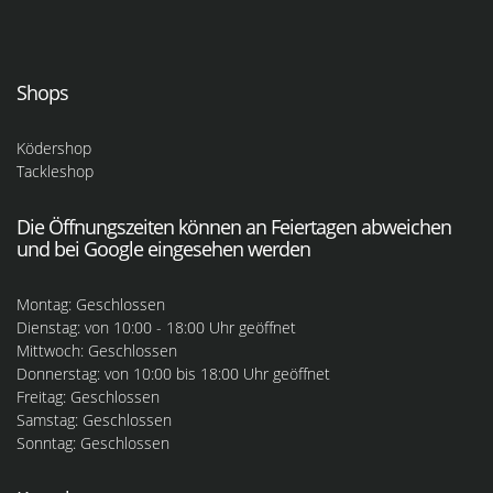
Shops
Ködershop
Tackleshop
Die Öffnungszeiten können an Feiertagen abweichen
und bei Google eingesehen werden
Montag: Geschlossen
Dienstag: von 10:00 - 18:00 Uhr geöffnet
Mittwoch: Geschlossen
Donnerstag: von 10:00 bis 18:00 Uhr geöffnet
Freitag: Geschlossen
Samstag: Geschlossen
Sonntag: Geschlossen