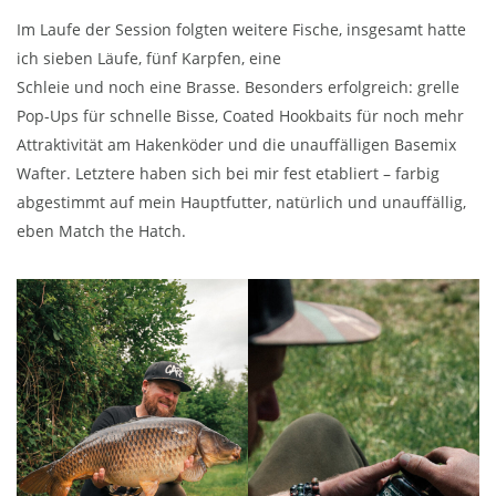
Im Laufe der Session folgten weitere Fische, insgesamt hatte
ich sieben Läufe, fünf Karpfen, eine
Schleie und noch eine Brasse. Besonders erfolgreich: grelle
Pop-Ups für schnelle Bisse, Coated Hookbaits für noch mehr
Attraktivität am Hakenköder und die unauffälligen Basemix
Wafter. Letztere haben sich bei mir fest etabliert – farbig
abgestimmt auf mein Hauptfutter, natürlich und unauffällig,
eben Match the Hatch.