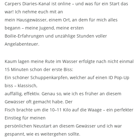
Carpers Diaries-Kanal ist online – und was für ein Start das
war! Ich nehme euch mit an
mein Hausgewässer, einem Ort, an dem für mich alles
begann – meine Jugend, meine ersten
Boilie-Erfahrungen und unzählige Stunden voller
Angelabenteuer.
Kaum lagen meine Rute im Wasser erfolgte nach nicht einmal
15 Minuten schon der erste Biss:
Ein schöner Schuppenkarpfen, welcher auf einen ID Pop-Up
biss – klassisch,
auffällig, effektiv. Genau so, wie ich es früher an diesem
Gewässer oft gemacht habe. Der
Fisch brachte um die 10–11 Kilo auf die Waage – ein perfekter
Einstieg für meinen
persönlichen Neustart an diesem Gewässer und ich war
gespannt, wie es weitergehen sollte.