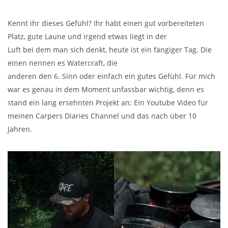
Kennt ihr dieses Gefühl? Ihr habt einen gut vorbereiteten
Platz, gute Laune und irgend etwas liegt in der
Luft bei dem man sich denkt, heute ist ein fängiger Tag. Die
einen nennen es Watercraft, die
anderen den 6. Sinn oder einfach ein gutes Gefühl. Für mich
war es genau in dem Moment unfassbar wichtig, denn es
stand ein lang ersehnten Projekt an: Ein Youtube Video für
meinen Carpers Diaries Channel und das nach über 10
Jahren.