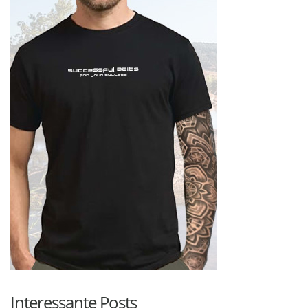
Interessante Posts