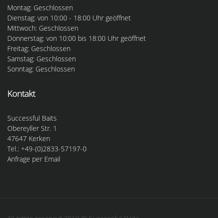
Montag: Geschlossen
Dienstag: von 10:00 - 18:00 Uhr geöffnet
Mittwoch: Geschlossen
Donnerstag: von 10:00 bis 18:00 Uhr geöffnet
Freitag: Geschlossen
Samstag: Geschlossen
Sonntag: Geschlossen
Kontakt
Successful Baits
Obereyller Str. 1
47647 Kerken
Tel.: +49-(0)2833-57197-0
Anfrage per Email