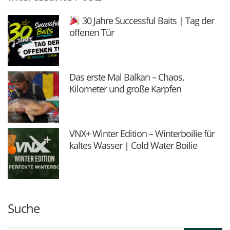
30 Jahre Successful Baits | Tag der
offenen Tür
Das erste Mal Balkan – Chaos,
Kilometer und große Karpfen
VNX+ Winter Edition – Winterboilie für
kaltes Wasser | Cold Water Boilie
Suche