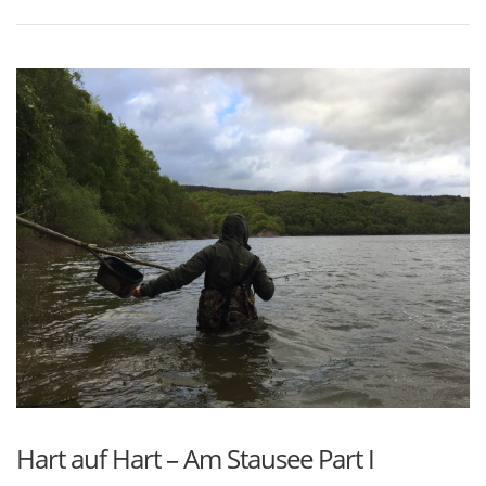
Hart auf Hart – Am Stausee Part I