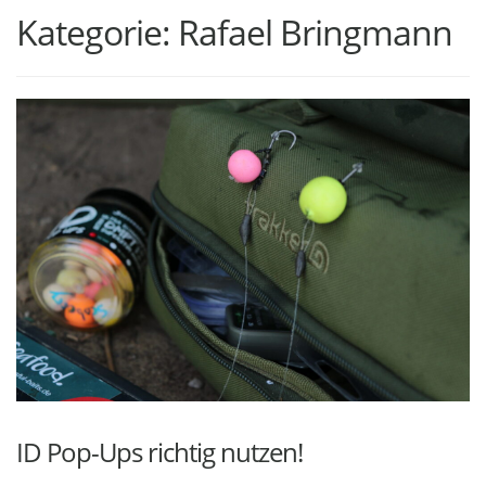
Kategorie:
Rafael Bringmann
ID Pop-Ups richtig nutzen!