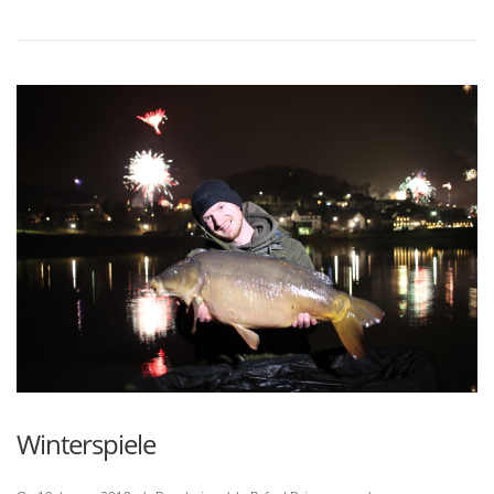
Winterspiele