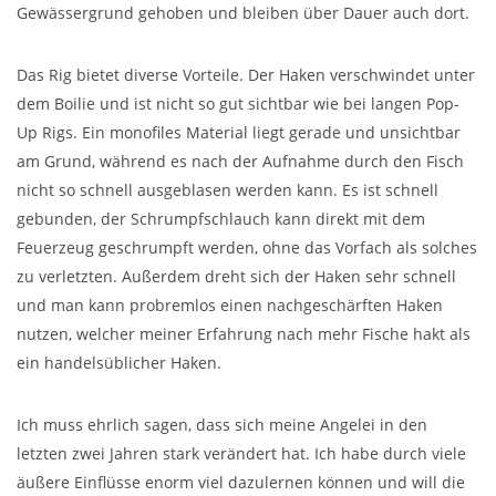
Gewässergrund gehoben und bleiben über Dauer auch dort.
Das Rig bietet diverse Vorteile. Der Haken verschwindet unter
dem Boilie und ist nicht so gut sichtbar wie bei langen Pop-
Up Rigs. Ein monofiles Material liegt gerade und unsichtbar
am Grund, während es nach der Aufnahme durch den Fisch
nicht so schnell ausgeblasen werden kann. Es ist schnell
gebunden, der Schrumpfschlauch kann direkt mit dem
Feuerzeug geschrumpft werden, ohne das Vorfach als solches
zu verletzten. Außerdem dreht sich der Haken sehr schnell
und man kann probremlos einen nachgeschärften Haken
nutzen, welcher meiner Erfahrung nach mehr Fische hakt als
ein handelsüblicher Haken.
Ich muss ehrlich sagen, dass sich meine Angelei in den
letzten zwei Jahren stark verändert hat. Ich habe durch viele
äußere Einflüsse enorm viel dazulernen können und will die