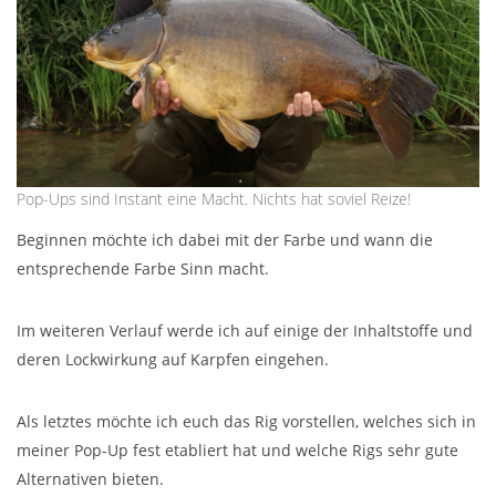
Pop-Ups sind Instant eine Macht. Nichts hat soviel Reize!
Beginnen möchte ich dabei mit der Farbe und wann die
entsprechende Farbe Sinn macht.
Im weiteren Verlauf werde ich auf einige der Inhaltstoffe und
deren Lockwirkung auf Karpfen eingehen.
Als letztes möchte ich euch das Rig vorstellen, welches sich in
meiner Pop-Up fest etabliert hat und welche Rigs sehr gute
Alternativen bieten.