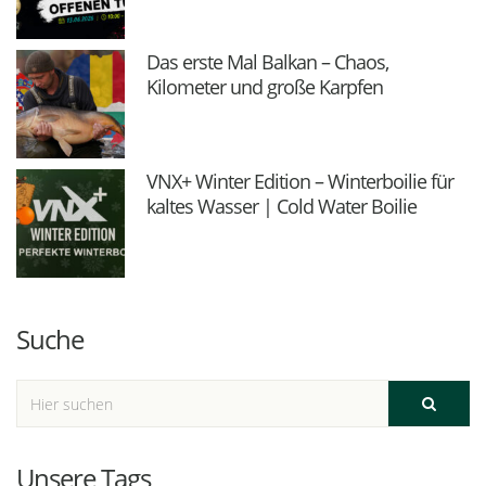
Das erste Mal Balkan – Chaos,
Kilometer und große Karpfen
VNX+ Winter Edition – Winterboilie für
kaltes Wasser | Cold Water Boilie
Suche
Unsere Tags