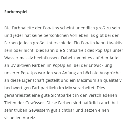
Farbenspiel
Die Farbpalette der Pop-Ups scheint unendlich groß zu sein
und jeder hat seine persönlichen Vorlieben. Es gibt bei den
Farben jedoch große Unterschiede. Ein Pop-Up kann UV-aktiv
sein oder nicht. Dies kann die Sichtbarkeit des Pop-Ups unter
Wasser massiv beeinflussen. Dabei kommt es auf den Anteil
an UV-aktiven Farben im PopUp an. Bei der Entwicklung
unserer Pop-Ups wurden von Anfang an höchste Ansprüche
an diese Eigenschaft gestellt und ein Maximum an qualitativ
hochwertigen Farbpartikeln im Mix verarbeitet. Dies
gewährleistet eine gute Sichtbarkeit in den verschiedenen
Tiefen der Gewässer. Diese Farben sind natürlich auch bei
sehr trüben Gewässern gut sichtbar und setzen einen
visuellen Anreiz.