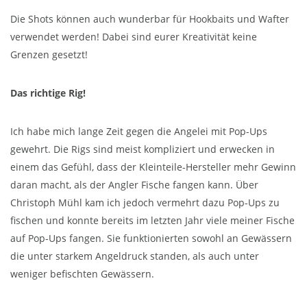
Die Shots können auch wunderbar für Hookbaits und Wafter
verwendet werden! Dabei sind eurer Kreativität keine
Grenzen gesetzt!
Das richtige Rig!
Ich habe mich lange Zeit gegen die Angelei mit Pop-Ups
gewehrt. Die Rigs sind meist kompliziert und erwecken in
einem das Gefühl, dass der Kleinteile-Hersteller mehr Gewinn
daran macht, als der Angler Fische fangen kann. Über
Christoph Mühl kam ich jedoch vermehrt dazu Pop-Ups zu
fischen und konnte bereits im letzten Jahr viele meiner Fische
auf Pop-Ups fangen. Sie funktionierten sowohl an Gewässern
die unter starkem Angeldruck standen, als auch unter
weniger befischten Gewässern.