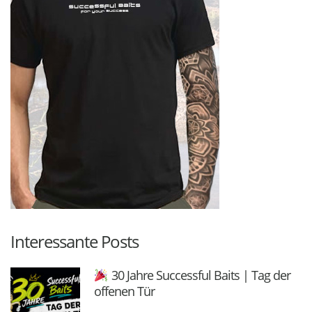
Interessante Posts
30 Jahre Successful Baits | Tag der
offenen Tür