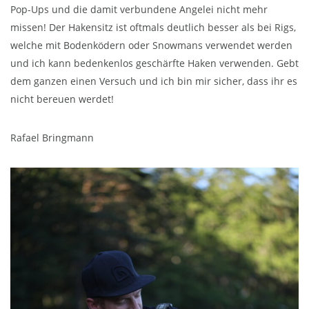
Pop-Ups und die damit verbundene Angelei nicht mehr
missen! Der Hakensitz ist oftmals deutlich besser als bei Rigs,
welche mit Bodenködern oder Snowmans verwendet werden
und ich kann bedenkenlos geschärfte Haken verwenden. Gebt
dem ganzen einen Versuch und ich bin mir sicher, dass ihr es
nicht bereuen werdet!
Rafael Bringmann