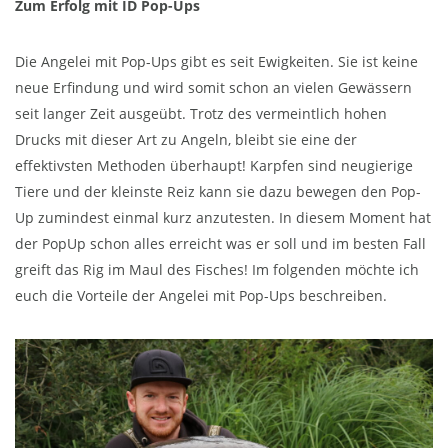
Zum Erfolg mit ID Pop-Ups
Die Angelei mit Pop-Ups gibt es seit Ewigkeiten. Sie ist keine
neue Erfindung und wird somit schon an vielen Gewässern
seit langer Zeit ausgeübt. Trotz des vermeintlich hohen
Drucks mit dieser Art zu Angeln, bleibt sie eine der
effektivsten Methoden überhaupt! Karpfen sind neugierige
Tiere und der kleinste Reiz kann sie dazu bewegen den Pop-
Up zumindest einmal kurz anzutesten. In diesem Moment hat
der PopUp schon alles erreicht was er soll und im besten Fall
greift das Rig im Maul des Fisches! Im folgenden möchte ich
euch die Vorteile der Angelei mit Pop-Ups beschreiben.