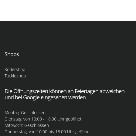
Shops
Ködershop
Tackleshop
Die Öffnungszeiten können an Feiertagen abweichen
und bei Google eingesehen werden
Montag: Geschlossen
Dienstag: von 10:00 - 18:00 Uhr geöffnet
Mittwoch: Geschlossen
Donnerstag: von 10:00 bis 18:00 Uhr geöffnet