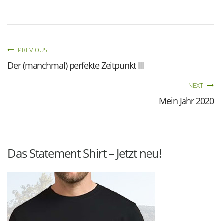
PREVIOUS
Der (manchmal) perfekte Zeitpunkt III
NEXT
Mein Jahr 2020
Das Statement Shirt – Jetzt neu!