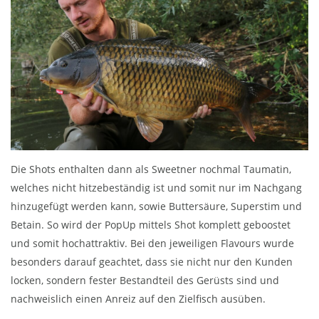
Die Shots enthalten dann als Sweetner nochmal Taumatin,
welches nicht hitzebeständig ist und somit nur im Nachgang
hinzugefügt werden kann, sowie Buttersäure, Superstim und
Betain. So wird der PopUp mittels Shot komplett geboostet
und somit hochattraktiv. Bei den jeweiligen Flavours wurde
besonders darauf geachtet, dass sie nicht nur den Kunden
locken, sondern fester Bestandteil des Gerüsts sind und
nachweislich einen Anreiz auf den Zielfisch ausüben.