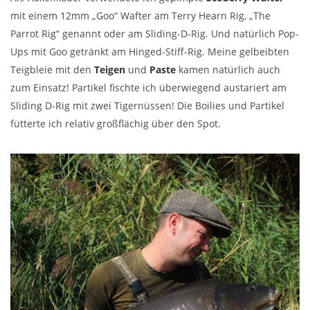
mit einem 12mm „Goo“ Wafter am Terry Hearn Rig, „The
Parrot Rig“ genannt oder am Sliding-D-Rig. Und natürlich Pop-
Ups mit Goo getränkt am Hinged-Stiff-Rig. Meine gelbeibten
Teigbleie mit den
Teigen
und
Paste
kamen natürlich auch
zum Einsatz! Partikel fischte ich überwiegend austariert am
Sliding D-Rig mit zwei Tigernüssen! Die Boilies und Partikel
fütterte ich relativ großflächig über den Spot.