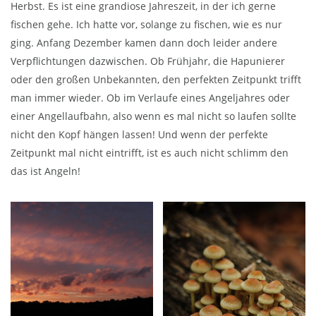
Herbst. Es ist eine grandiose Jahreszeit, in der ich gerne
fischen gehe. Ich hatte vor, solange zu fischen, wie es nur
ging. Anfang Dezember kamen dann doch leider andere
Verpflichtungen dazwischen. Ob Frühjahr, die Hapunierer
oder den großen Unbekannten, den perfekten Zeitpunkt trifft
man immer wieder. Ob im Verlaufe eines Angeljahres oder
einer Angellaufbahn, also wenn es mal nicht so laufen sollte
nicht den Kopf hängen lassen! Und wenn der perfekte
Zeitpunkt mal nicht eintrifft, ist es auch nicht schlimm den
das ist Angeln!