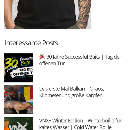
Interessante Posts
30 Jahre Successful Baits | Tag der
offenen Tür
Das erste Mal Balkan – Chaos,
Kilometer und große Karpfen
VNX+ Winter Edition – Winterboilie für
kaltes Wasser | Cold Water Boilie