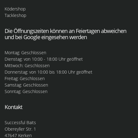
Ködershop
Tackleshop
Die Öffnungszeiten können an Feiertagen abweichen
und bei Google eingesehen werden
Montag: Geschlossen
Dienstag: von 10:00 - 18:00 Uhr geöffnet
Mittwoch: Geschlossen
Donnerstag: von 10:00 bis 18:00 Uhr geöffnet
Freitag: Geschlossen
Samstag: Geschlossen
Sonntag: Geschlossen
Kontakt
Successful Baits
Obereyller Str. 1
47647 Kerken