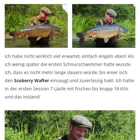
Ich habe nicht wirklich viel erwartet, einfach Angeln eben! Als
ich wenig später die ersten Schnurschwimmer hatte wusste
ich, dass es nicht mehr lange dauern würde, bis einer sich
den
Scoberry Wafter
einsaugt und zuverlässig hakt. Ich hatte
in der ersten Session 7 Läufe mit Fischen bis knapp 18 Kilo
und das instand!