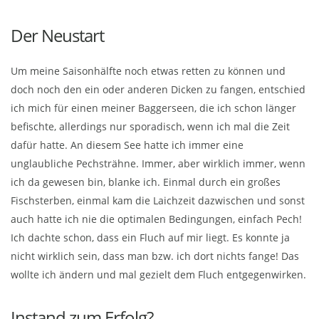
Der Neustart
Um meine Saisonhälfte noch etwas retten zu können und
doch noch den ein oder anderen Dicken zu fangen, entschied
ich mich für einen meiner Baggerseen, die ich schon länger
befischte, allerdings nur sporadisch, wenn ich mal die Zeit
dafür hatte. An diesem See hatte ich immer eine
unglaubliche Pechsträhne. Immer, aber wirklich immer, wenn
ich da gewesen bin, blanke ich. Einmal durch ein großes
Fischsterben, einmal kam die Laichzeit dazwischen und sonst
auch hatte ich nie die optimalen Bedingungen, einfach Pech!
Ich dachte schon, dass ein Fluch auf mir liegt. Es konnte ja
nicht wirklich sein, dass man bzw. ich dort nichts fange! Das
wollte ich ändern und mal gezielt dem Fluch entgegenwirken.
Instand zum Erfolg?