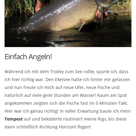
Einfach Angeln!
Während ich mit dem Trolley zum See rollte, spürte ich, dass
ich hier richtig war. Den Ekelsee hatte ich hinter mir gelassen
und nun freute ich mich auf neue Ufer, neue Fische und
natürlich auf viele geile Stunden am Wasser! Kaum am Spot
angekommen zeigten sich die Fische fast im 5-Minuten-Takt.
Hier war ich genau richtig! In voller Erwartung baute ich mein
Tempest
auf und beköderte routiniert meine Rigs, bis diese
dann schließlich Richtung Horizont flogen!