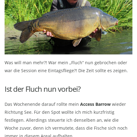
Was will man mehr?! War mein „Fluch“ nun gebrochen oder
war die Session eine Eintagsfliege?! Die Zeit sollte es zeigen.
Ist der Fluch nun vorbei?
Das Wochenende darauf rollte mein
Access Barrow
wieder
Richtung See. Für den Spot wollte ich mich kurzfristig
festlegen. Allerdings steuerte ich denselben an, wie die
Woche zuvor, denn ich vermutete, dass die Fische sich noch
immer in diesem Areal aufhalten.