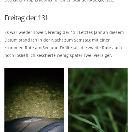
Freitag der 13!
Es war wieder soweit, Freitag der 13.! Letztes Jahr an diesem
Datum stand ich in der Nacht zum Samstag mit einer
krummen Rute am See und Drillte, als die zweite Rute auch
noch loslief! Ich kescherte wenig später zwei Vierziger.