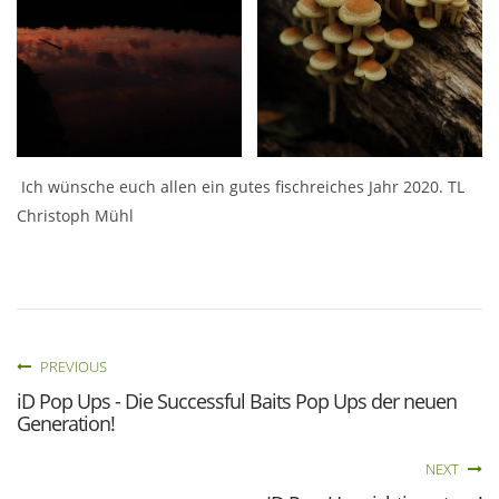
Ich wünsche euch allen ein gutes fischreiches Jahr 2020. TL
Christoph Mühl
PREVIOUS
iD Pop Ups - Die Successful Baits Pop Ups der neuen
Generation!
NEXT