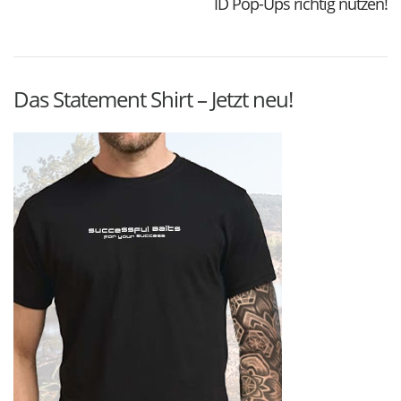
ID Pop-Ups richtig nutzen!
Das Statement Shirt – Jetzt neu!