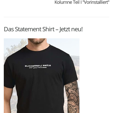
Kolumne Teil I "Vorinstalliert"
Das Statement Shirt – Jetzt neu!