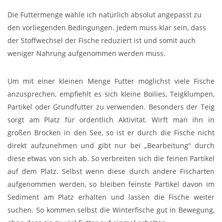
Die Futtermenge wähle ich natürlich absolut angepasst zu
den vorliegenden Bedingungen. Jedem muss klar sein, dass
der Stoffwechsel der Fische reduziert ist und somit auch
weniger Nahrung aufgenommen werden muss.
Um mit einer kleinen Menge Futter möglichst viele Fische
anzusprechen, empfiehlt es sich kleine Boilies, Teigklumpen,
Partikel oder Grundfutter zu verwenden. Besonders der Teig
sorgt am Platz für ordentlich Aktivität. Wirft man ihn in
großen Brocken in den See, so ist er durch die Fische nicht
direkt aufzunehmen und gibt nur bei „Bearbeitung“ durch
diese etwas von sich ab. So verbreiten sich die feinen Partikel
auf dem Platz. Selbst wenn diese durch andere Fischarten
aufgenommen werden, so bleiben feinste Partikel davon im
Sediment am Platz erhalten und lassen die Fische weiter
suchen. So kommen selbst die Winterfische gut in Bewegung,