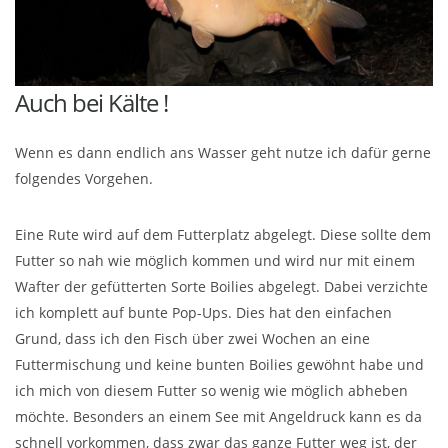
Auch bei Kälte !
Wenn es dann endlich ans Wasser geht nutze ich dafür gerne
folgendes Vorgehen.
Eine Rute wird auf dem Futterplatz abgelegt. Diese sollte dem
Futter so nah wie möglich kommen und wird nur mit einem
Wafter der gefütterten Sorte Boilies abgelegt. Dabei verzichte
ich komplett auf bunte Pop-Ups. Dies hat den einfachen
Grund, dass ich den Fisch über zwei Wochen an eine
Futtermischung und keine bunten Boilies gewöhnt habe und
ich mich von diesem Futter so wenig wie möglich abheben
möchte. Besonders an einem See mit Angeldruck kann es da
schnell vorkommen, dass zwar das ganze Futter weg ist, der