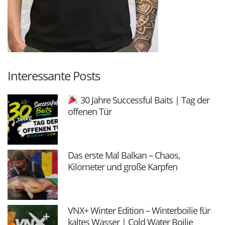
Interessante Posts
30 Jahre Successful Baits | Tag der
offenen Tür
Das erste Mal Balkan – Chaos,
Kilometer und große Karpfen
VNX+ Winter Edition – Winterboilie für
kaltes Wasser | Cold Water Boilie