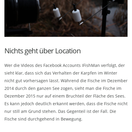
Nichts geht über Location
Wer die Videos des Facebook Accounts IFishMan verfolgt, der
sieht klar, dass sich das Verhalten der Karpfen im Winter
nicht gut vorhersagen lässt. Während die Fische im Dezember
2014 durch den ganzen See zogen, sieht man die Fische im
Dezember 2015 nur auf einem Bruchteil der Fläche des Sees.
Es kann jedoch deutlich erkannt werden, dass die Fische nicht
nur still am Grund stehen. Das Gegenteil ist der Fall. Die
Fische sind durchgehend in Bewegung.