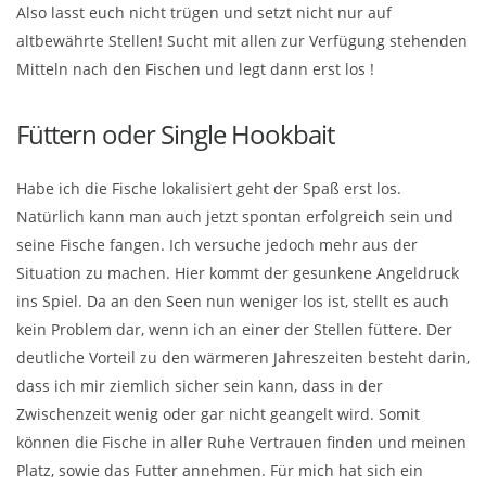
Also lasst euch nicht trügen und setzt nicht nur auf
altbewährte Stellen! Sucht mit allen zur Verfügung stehenden
Mitteln nach den Fischen und legt dann erst los !
Füttern oder Single Hookbait
Habe ich die Fische lokalisiert geht der Spaß erst los.
Natürlich kann man auch jetzt spontan erfolgreich sein und
seine Fische fangen. Ich versuche jedoch mehr aus der
Situation zu machen. Hier kommt der gesunkene Angeldruck
ins Spiel. Da an den Seen nun weniger los ist, stellt es auch
kein Problem dar, wenn ich an einer der Stellen füttere. Der
deutliche Vorteil zu den wärmeren Jahreszeiten besteht darin,
dass ich mir ziemlich sicher sein kann, dass in der
Zwischenzeit wenig oder gar nicht geangelt wird. Somit
können die Fische in aller Ruhe Vertrauen finden und meinen
Platz, sowie das Futter annehmen. Für mich hat sich ein