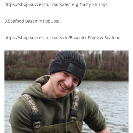
https://shop.successful-baits.de/Teig-Nasty-Shrimp
3.Seafood Basemix PopUps:
https://shop.successful-baits.de/Basemix-PopUps-Seafood