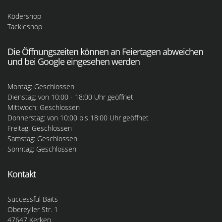
Ködershop
Tackleshop
Die Öffnungszeiten können an Feiertagen abweichen
und bei Google eingesehen werden
Montag: Geschlossen
Dienstag: von 10:00 - 18:00 Uhr geöffnet
Mittwoch: Geschlossen
Donnerstag: von 10:00 bis 18:00 Uhr geöffnet
Freitag: Geschlossen
Samstag: Geschlossen
Sonntag: Geschlossen
Kontakt
Successful Baits
Obereyller Str. 1
47647 Kerken