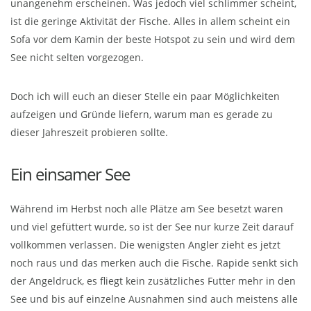
unangenehm erscheinen. Was jedoch viel schlimmer scheint,
ist die geringe Aktivität der Fische. Alles in allem scheint ein
Sofa vor dem Kamin der beste Hotspot zu sein und wird dem
See nicht selten vorgezogen.
Doch ich will euch an dieser Stelle ein paar Möglichkeiten
aufzeigen und Gründe liefern, warum man es gerade zu
dieser Jahreszeit probieren sollte.
Ein einsamer See
Während im Herbst noch alle Plätze am See besetzt waren
und viel gefüttert wurde, so ist der See nur kurze Zeit darauf
vollkommen verlassen. Die wenigsten Angler zieht es jetzt
noch raus und das merken auch die Fische. Rapide senkt sich
der Angeldruck, es fliegt kein zusätzliches Futter mehr in den
See und bis auf einzelne Ausnahmen sind auch meistens alle