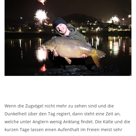
Wenn die Zugvögel nicht mehr zu sehen sind und die
Dunkelheit über den Tag regiert, dann steht eine Zeit an,
welche unter Anglern wenig Anklang findet. Die Kälte und die
kurzen Tage lassen einen Aufenthalt im Freien meist sehr