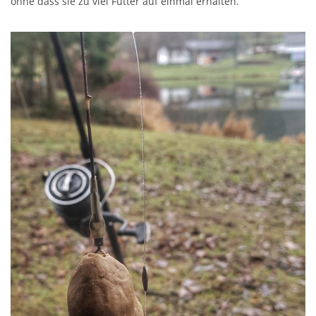
ohne dass sie zu viel Futter auf einmal erhalten.