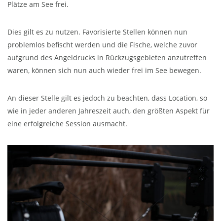
Plätze am See frei.
Dies gilt es zu nutzen. Favorisierte Stellen können nun
problemlos befischt werden und die Fische, welche zuvor
aufgrund des Angeldrucks in Rückzugsgebieten anzutreffen
waren, können sich nun auch wieder frei im See bewegen.
An dieser Stelle gilt es jedoch zu beachten, dass Location, so
wie in jeder anderen Jahreszeit auch, den größten Aspekt für
eine erfolgreiche Session ausmacht.