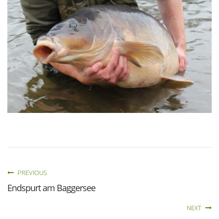
PREVIOUS
Endspurt am Baggersee
NEXT