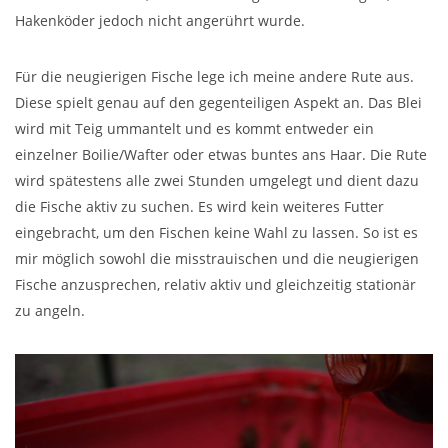
Hakenköder jedoch nicht angerührt wurde.
Für die neugierigen Fische lege ich meine andere Rute aus.
Diese spielt genau auf den gegenteiligen Aspekt an. Das Blei
wird mit Teig ummantelt und es kommt entweder ein
einzelner Boilie/Wafter oder etwas buntes ans Haar. Die Rute
wird spätestens alle zwei Stunden umgelegt und dient dazu
die Fische aktiv zu suchen. Es wird kein weiteres Futter
eingebracht, um den Fischen keine Wahl zu lassen. So ist es
mir möglich sowohl die misstrauischen und die neugierigen
Fische anzusprechen, relativ aktiv und gleichzeitig stationär
zu angeln.