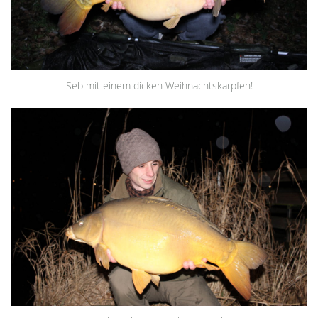
Seb mit einem dicken Weihnachtskarpfen!