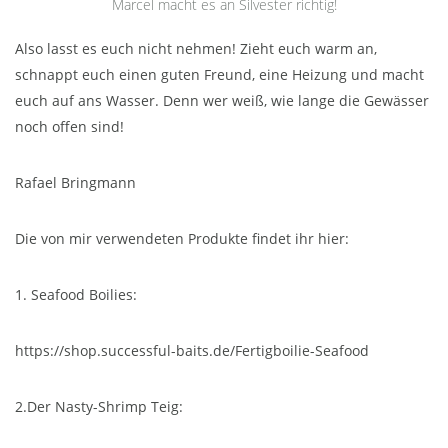
Marcel macht es an Silvester richtig!
Also lasst es euch nicht nehmen! Zieht euch warm an,
schnappt euch einen guten Freund, eine Heizung und macht
euch auf ans Wasser. Denn wer weiß, wie lange die Gewässer
noch offen sind!
Rafael Bringmann
Die von mir verwendeten Produkte findet ihr hier:
1. Seafood Boilies:
https://shop.successful-baits.de/Fertigboilie-Seafood
2.Der Nasty-Shrimp Teig: