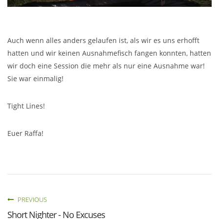
Auch wenn alles anders gelaufen ist, als wir es uns erhofft
hatten und wir keinen Ausnahmefisch fangen konnten, hatten
wir doch eine Session die mehr als nur eine Ausnahme war!
Sie war einmalig!
Tight Lines!
Euer Raffa!
PREVIOUS
Short Nighter - No Excuses