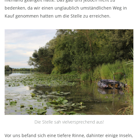
bedenken, da wir einen unglaublich umständlichen Weg in
Kauf genommen hatten um die Stelle zu erreichen.
Die Stelle sah vielversprechend aus!
Vor uns befand sich eine tiefere Rinne, dahinter einige Inseln,