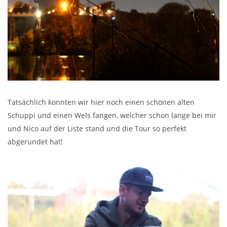
Tatsächlich konnten wir hier noch einen schönen alten
Schuppi und einen Wels fangen, welcher schon lange bei mir
und Nico auf der Liste stand und die Tour so perfekt
abgerundet hat!