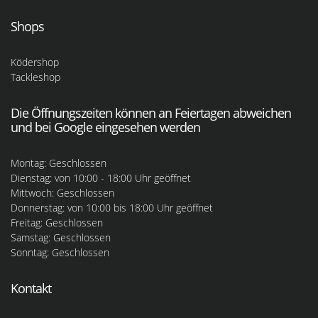
Shops
Ködershop
Tackleshop
Die Öffnungszeiten können an Feiertagen abweichen
und bei Google eingesehen werden
Montag: Geschlossen
Dienstag: von 10:00 - 18:00 Uhr geöffnet
Mittwoch: Geschlossen
Donnerstag: von 10:00 bis 18:00 Uhr geöffnet
Freitag: Geschlossen
Samstag: Geschlossen
Sonntag: Geschlossen
Kontakt