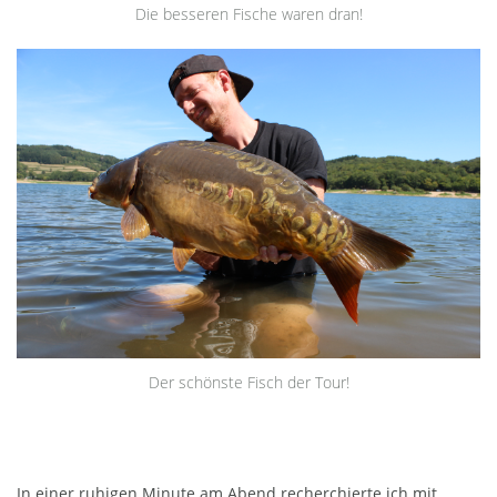
Die besseren Fische waren dran!
Der schönste Fisch der Tour!
In einer ruhigen Minute am Abend recherchierte ich mit