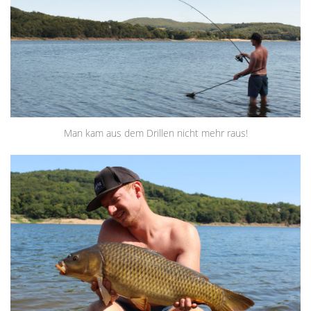
Man kam aus dem Drillen nicht mehr raus!