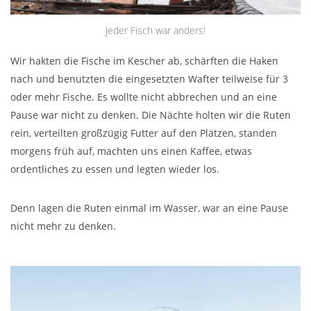
Jeder Fisch war anders!
Wir hakten die Fische im Kescher ab, schärften die Haken
nach und benutzten die eingesetzten Wafter teilweise für 3
oder mehr Fische. Es wollte nicht abbrechen und an eine
Pause war nicht zu denken. Die Nächte holten wir die Ruten
rein, verteilten großzügig Futter auf den Plätzen, standen
morgens früh auf, machten uns einen Kaffee, etwas
ordentliches zu essen und legten wieder los.
Denn lagen die Ruten einmal im Wasser, war an eine Pause
nicht mehr zu denken.