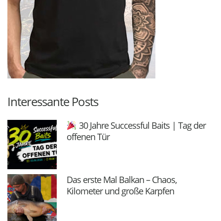
Interessante Posts
30 Jahre Successful Baits | Tag der
offenen Tür
Das erste Mal Balkan – Chaos,
Kilometer und große Karpfen