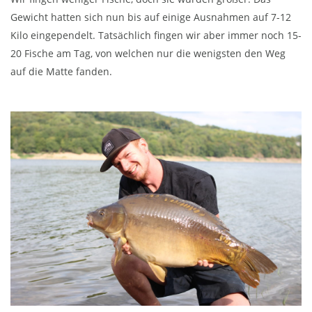
Gewicht hatten sich nun bis auf einige Ausnahmen auf 7-12
Kilo eingependelt. Tatsächlich fingen wir aber immer noch 15-
20 Fische am Tag, von welchen nur die wenigsten den Weg
auf die Matte fanden.