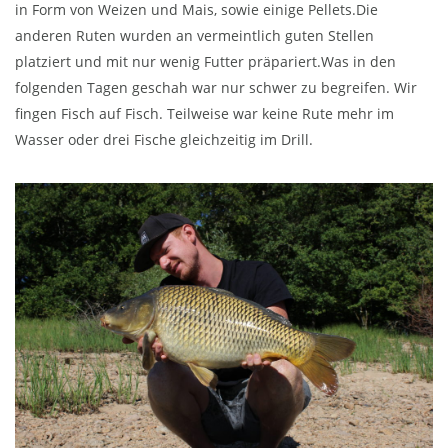
in Form von Weizen und Mais, sowie einige Pellets.Die
anderen Ruten wurden an vermeintlich guten Stellen
platziert und mit nur wenig Futter präpariert.Was in den
folgenden Tagen geschah war nur schwer zu begreifen. Wir
fingen Fisch auf Fisch. Teilweise war keine Rute mehr im
Wasser oder drei Fische gleichzeitig im Drill.