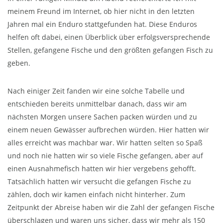
meinem Freund im Internet, ob hier nicht in den letzten
Jahren mal ein Enduro stattgefunden hat. Diese Enduros
helfen oft dabei, einen Überblick über erfolgsversprechende
Stellen, gefangene Fische und den größten gefangen Fisch zu
geben.
Nach einiger Zeit fanden wir eine solche Tabelle und
entschieden bereits unmittelbar danach, dass wir am
nächsten Morgen unsere Sachen packen würden und zu
einem neuen Gewässer aufbrechen würden. Hier hatten wir
alles erreicht was machbar war. Wir hatten selten so Spaß
und noch nie hatten wir so viele Fische gefangen, aber auf
einen Ausnahmefisch hatten wir hier vergebens gehofft.
Tatsächlich hatten wir versucht die gefangen Fische zu
zählen, doch wir kamen einfach nicht hinterher. Zum
Zeitpunkt der Abreise haben wir die Zahl der gefangen Fische
überschlagen und waren uns sicher, dass wir mehr als 150