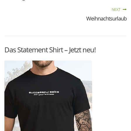
NEXT
Weihnachtsurlaub
Das Statement Shirt – Jetzt neu!