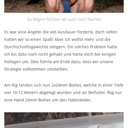
Zu Beginn fischten wir auch noch Nachts!
Es war eine Angelei die viel Ausdauer forderte, doch selten
hatten wir so einen Spaß! Aber ich wollte mehr und die
Durchschnittsgewichte steigern. Ein solches Problem hatte
ich bis dato noch nicht gehabt und hörte mich bei einigen
Kollegen um. Dies führte am Ende dazu, dass wir unsere
Strategie vollkommen umstellten.
Am Rig fanden sich nun 2x24mm Boilies, welche in einer Tiefe
von 10-12 Metern abgelegt wurden und als Beifutter, flog nur
eine Hand 24mm Boilies um den Hakenköder.