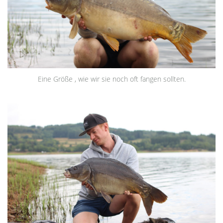
Eine Größe , wie wir sie noch oft fangen sollten.