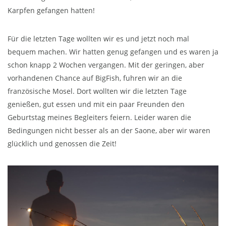
Karpfen gefangen hatten!
Für die letzten Tage wollten wir es und jetzt noch mal
bequem machen. Wir hatten genug gefangen und es waren ja
schon knapp 2 Wochen vergangen. Mit der geringen, aber
vorhandenen Chance auf BigFish, fuhren wir an die
französische Mosel. Dort wollten wir die letzten Tage
genießen, gut essen und mit ein paar Freunden den
Geburtstag meines Begleiters feiern. Leider waren die
Bedingungen nicht besser als an der Saone, aber wir waren
glücklich und genossen die Zeit!