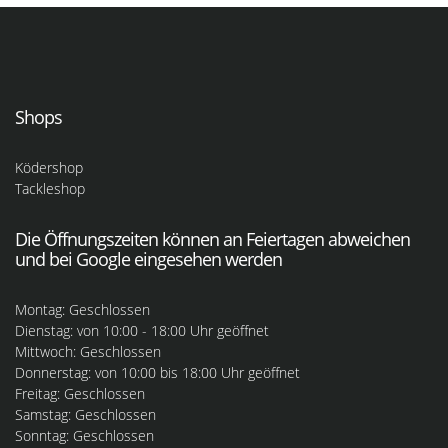
Shops
Ködershop
Tackleshop
Die Öffnungszeiten können an Feiertagen abweichen
und bei Google eingesehen werden
Montag: Geschlossen
Dienstag: von 10:00 - 18:00 Uhr geöffnet
Mittwoch: Geschlossen
Donnerstag: von 10:00 bis 18:00 Uhr geöffnet
Freitag: Geschlossen
Samstag: Geschlossen
Sonntag: Geschlossen