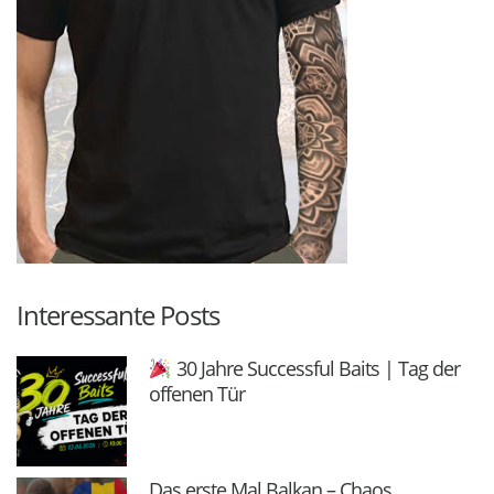
Interessante Posts
30 Jahre Successful Baits | Tag der
offenen Tür
Das erste Mal Balkan – Chaos,