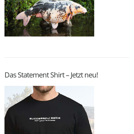
Das Statement Shirt – Jetzt neu!