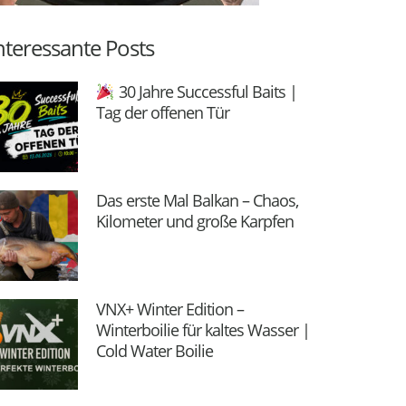
nteressante Posts
30 Jahre Successful Baits |
Tag der offenen Tür
Das erste Mal Balkan – Chaos,
Kilometer und große Karpfen
VNX+ Winter Edition –
Winterboilie für kaltes Wasser |
Cold Water Boilie