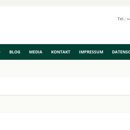
Tel.: 
BLOG
MEDIA
KONTAKT
IMPRESSUM
DATENS