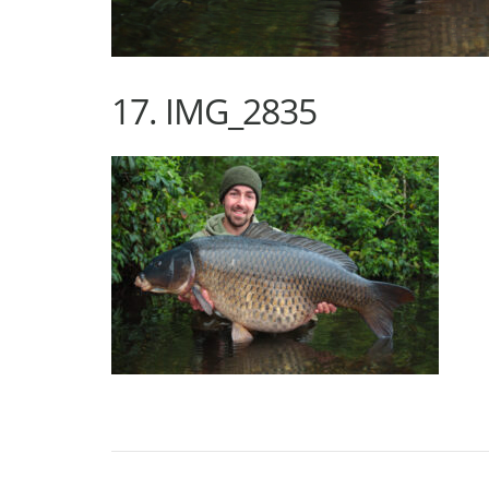
17. IMG_2835