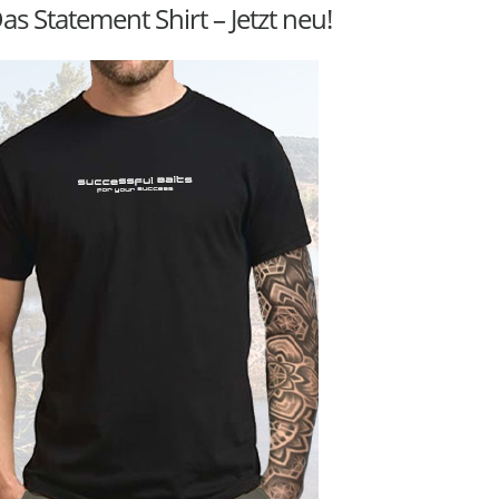
as Statement Shirt – Jetzt neu!