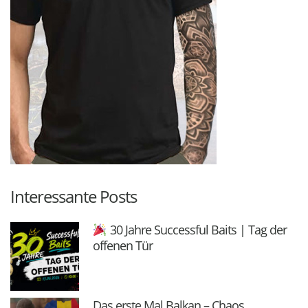
Interessante Posts
30 Jahre Successful Baits | Tag der
offenen Tür
Das erste Mal Balkan – Chaos,