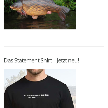
Das Statement Shirt – Jetzt neu!