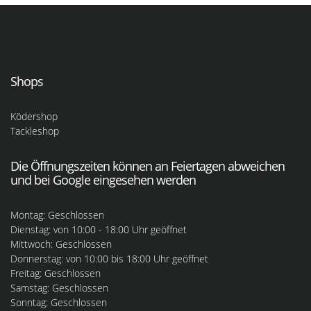
Shops
Ködershop
Tackleshop
Die Öffnungszeiten können an Feiertagen abweichen
und bei Google eingesehen werden
Montag: Geschlossen
Dienstag: von 10:00 - 18:00 Uhr geöffnet
Mittwoch: Geschlossen
Donnerstag: von 10:00 bis 18:00 Uhr geöffnet
Freitag: Geschlossen
Samstag: Geschlossen
Sonntag: Geschlossen