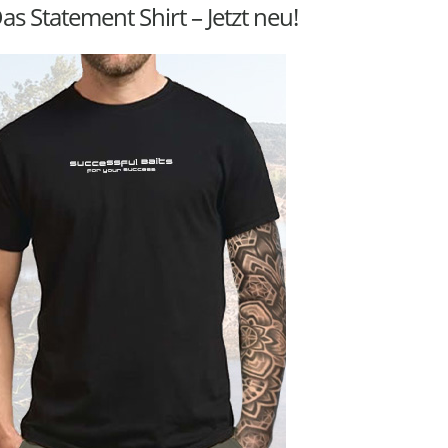
as Statement Shirt – Jetzt neu!