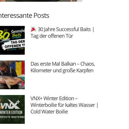
nteressante Posts
30 Jahre Successful Baits |
Tag der offenen Tür
Das erste Mal Balkan – Chaos,
Kilometer und große Karpfen
VNX+ Winter Edition –
Winterboilie für kaltes Wasser |
Cold Water Boilie