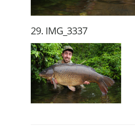
29. IMG_3337