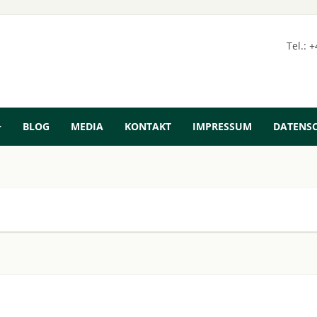
Tel.: 
BLOG
MEDIA
KONTAKT
IMPRESSUM
DATENS