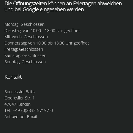
Die Öffnungszeiten können an Feiertagen abweichen
und bei Google eingesehen werden
Montag: Geschlossen
Dienstag: von 10:00 - 18:00 Uhr geöffnet
Mittwoch: Geschlossen
Donnerstag: von 10:00 bis 18:00 Uhr geöffnet
Freitag: Geschlossen
Samstag: Geschlossen
Sonntag: Geschlossen
Kontakt
Successful Baits
Obereyller Str. 1
47647 Kerken
Tel.: +49-(0)2833-57197-0
Anfrage per Email