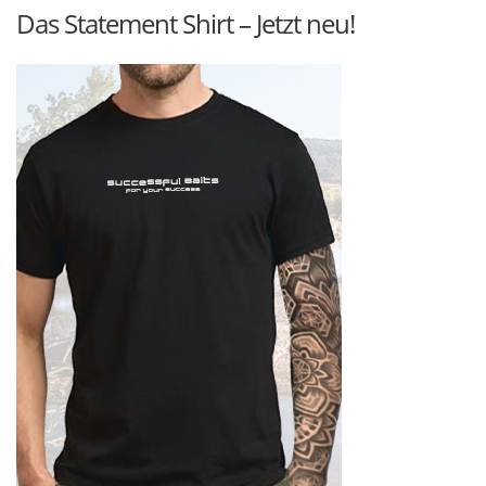
Das Statement Shirt – Jetzt neu!