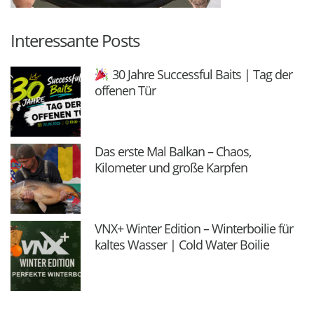
Interessante Posts
30 Jahre Successful Baits | Tag der
offenen Tür
Das erste Mal Balkan – Chaos,
Kilometer und große Karpfen
VNX+ Winter Edition – Winterboilie für
kaltes Wasser | Cold Water Boilie