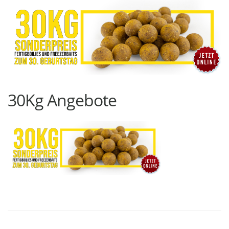
30Kg Angebote