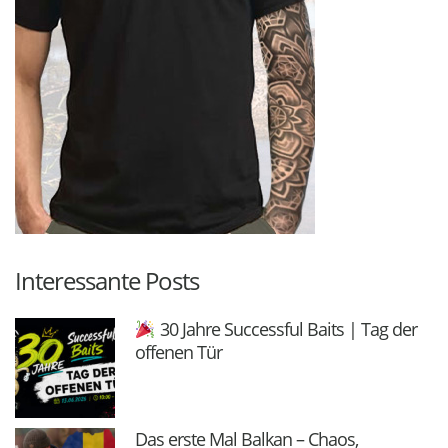
Interessante Posts
30 Jahre Successful Baits | Tag der
offenen Tür
Das erste Mal Balkan – Chaos,