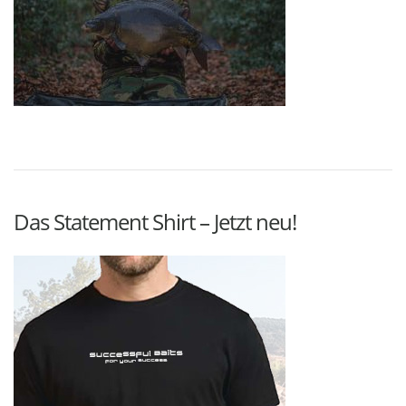
Das Statement Shirt – Jetzt neu!