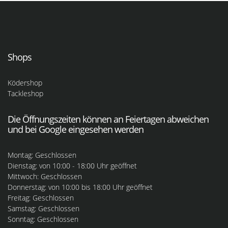
Shops
Ködershop
Tackleshop
Die Öffnungszeiten können an Feiertagen abweichen
und bei Google eingesehen werden
Montag: Geschlossen
Dienstag: von 10:00 - 18:00 Uhr geöffnet
Mittwoch: Geschlossen
Donnerstag: von 10:00 bis 18:00 Uhr geöffnet
Freitag: Geschlossen
Samstag: Geschlossen
Sonntag: Geschlossen