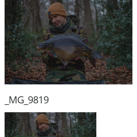
_MG_9819