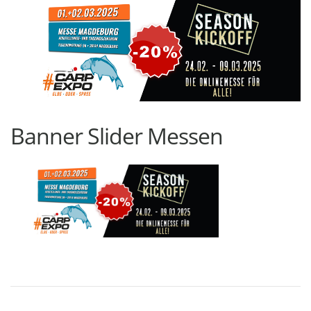
Banner Slider Messen