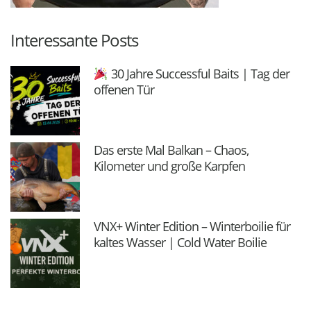
Interessante Posts
30 Jahre Successful Baits | Tag der
offenen Tür
Das erste Mal Balkan – Chaos,
Kilometer und große Karpfen
VNX+ Winter Edition – Winterboilie für
kaltes Wasser | Cold Water Boilie