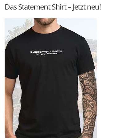
Das Statement Shirt – Jetzt neu!