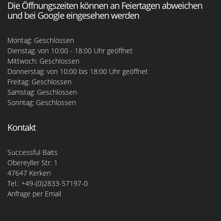
Die Öffnungszeiten können an Feiertagen abweichen
und bei Google eingesehen werden
Montag: Geschlossen
Dienstag: von 10:00 - 18:00 Uhr geöffnet
Mittwoch: Geschlossen
Donnerstag: von 10:00 bis 18:00 Uhr geöffnet
Freitag: Geschlossen
Samstag: Geschlossen
Sonntag: Geschlossen
Kontakt
Successful Baits
Obereyller Str. 1
47647 Kerken
Tel.: +49-(0)2833-57197-0
Anfrage per Email