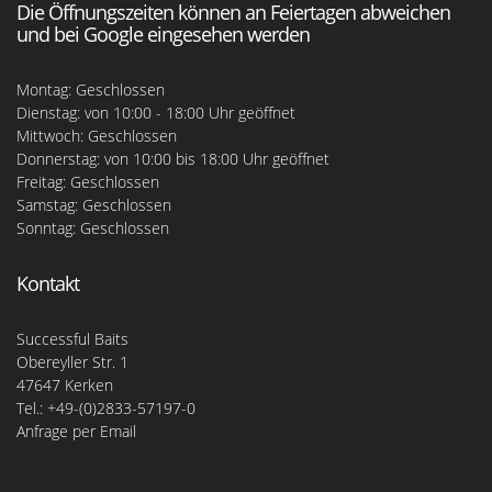
Die Öffnungszeiten können an Feiertagen abweichen
und bei Google eingesehen werden
Montag: Geschlossen
Dienstag: von 10:00 - 18:00 Uhr geöffnet
Mittwoch: Geschlossen
Donnerstag: von 10:00 bis 18:00 Uhr geöffnet
Freitag: Geschlossen
Samstag: Geschlossen
Sonntag: Geschlossen
Kontakt
Successful Baits
Obereyller Str. 1
47647 Kerken
Tel.: +49-(0)2833-57197-0
Anfrage per Email