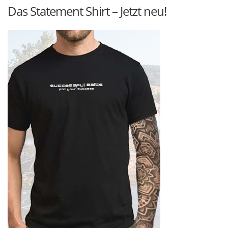
Das Statement Shirt – Jetzt neu!