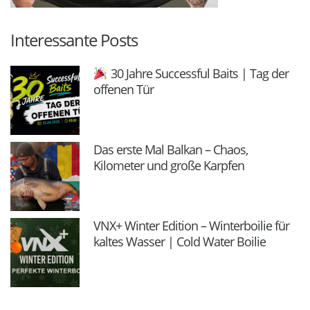
Interessante Posts
30 Jahre Successful Baits | Tag der
offenen Tür
Das erste Mal Balkan – Chaos,
Kilometer und große Karpfen
VNX+ Winter Edition – Winterboilie für
kaltes Wasser | Cold Water Boilie