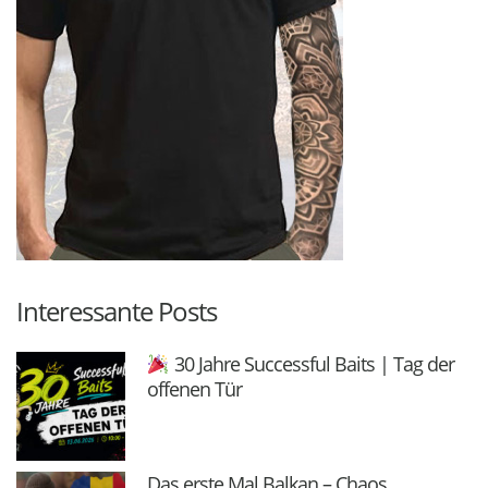
Interessante Posts
30 Jahre Successful Baits | Tag der
offenen Tür
Das erste Mal Balkan – Chaos,