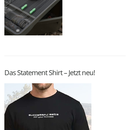
Das Statement Shirt – Jetzt neu!