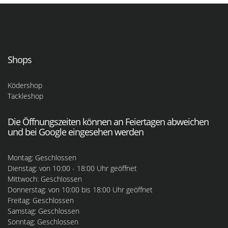
Shops
Ködershop
Tackleshop
Die Öffnungszeiten können an Feiertagen abweichen
und bei Google eingesehen werden
Montag: Geschlossen
Dienstag: von 10:00 - 18:00 Uhr geöffnet
Mittwoch: Geschlossen
Donnerstag: von 10:00 bis 18:00 Uhr geöffnet
Freitag: Geschlossen
Samstag: Geschlossen
Sonntag: Geschlossen