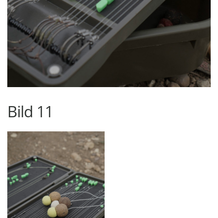
Bild 11