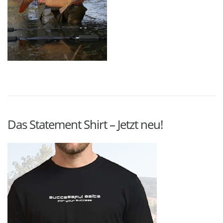
Das Statement Shirt – Jetzt neu!