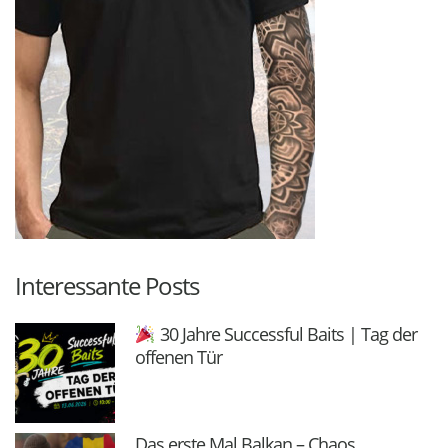
Interessante Posts
30 Jahre Successful Baits | Tag der
offenen Tür
Das erste Mal Balkan – Chaos,