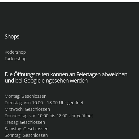
Shops
Ködershop
Tackleshop
Die Öffnungszeiten können an Feiertagen abweichen
und bei Google eingesehen werden
Montag: Geschlossen
Dienstag: von 10:00 - 18:00 Uhr geöffnet
Mittwoch: Geschlossen
Donnerstag: von 10:00 bis 18:00 Uhr geöffnet
Freitag: Geschlossen
Samstag: Geschlossen
Sonntag: Geschlossen