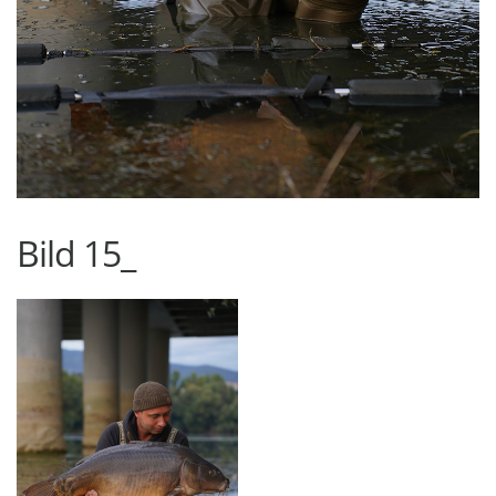
Bild 15_