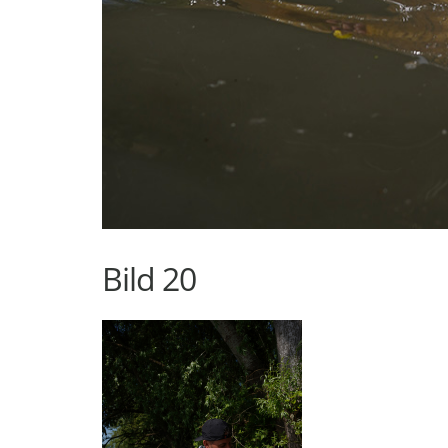
Bild 20