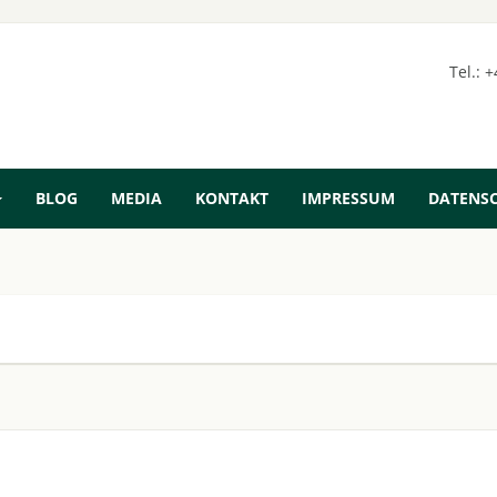
Tel.: 
BLOG
MEDIA
KONTAKT
IMPRESSUM
DATENS