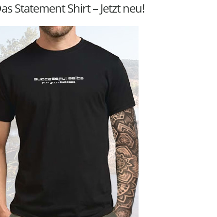
as Statement Shirt – Jetzt neu!