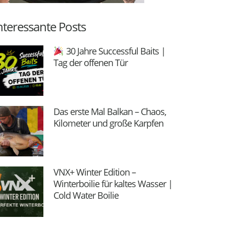
nteressante Posts
30 Jahre Successful Baits |
Tag der offenen Tür
Das erste Mal Balkan – Chaos,
Kilometer und große Karpfen
VNX+ Winter Edition –
Winterboilie für kaltes Wasser |
Cold Water Boilie