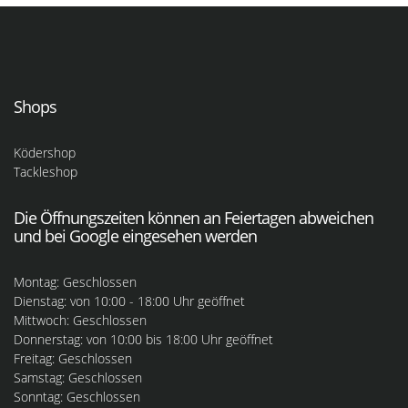
Shops
Ködershop
Tackleshop
Die Öffnungszeiten können an Feiertagen abweichen
und bei Google eingesehen werden
Montag: Geschlossen
Dienstag: von 10:00 - 18:00 Uhr geöffnet
Mittwoch: Geschlossen
Donnerstag: von 10:00 bis 18:00 Uhr geöffnet
Freitag: Geschlossen
Samstag: Geschlossen
Sonntag: Geschlossen