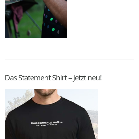
Das Statement Shirt – Jetzt neu!