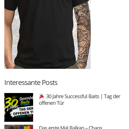
Interessante Posts
30 Jahre Successful Baits | Tag der
offenen Tür
Das erste Mal Balkan – Chaos,