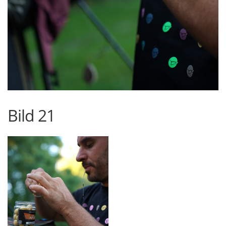
Bild 21