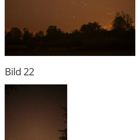
Bild 22