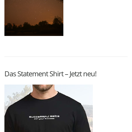
Das Statement Shirt – Jetzt neu!