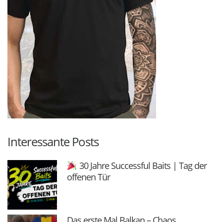
Interessante Posts
30 Jahre Successful Baits | Tag der
offenen Tür
Das erste Mal Balkan – Chaos,