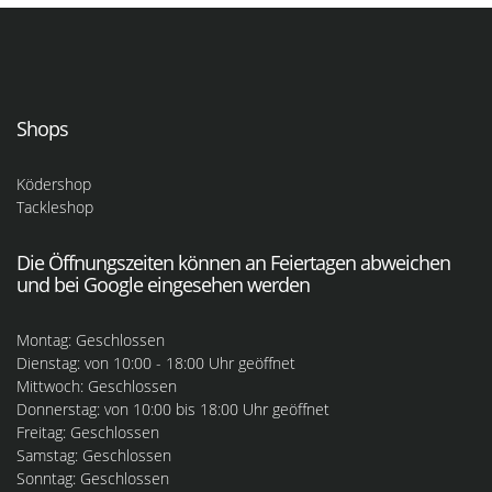
Shops
Ködershop
Tackleshop
Die Öffnungszeiten können an Feiertagen abweichen
und bei Google eingesehen werden
Montag: Geschlossen
Dienstag: von 10:00 - 18:00 Uhr geöffnet
Mittwoch: Geschlossen
Donnerstag: von 10:00 bis 18:00 Uhr geöffnet
Freitag: Geschlossen
Samstag: Geschlossen
Sonntag: Geschlossen