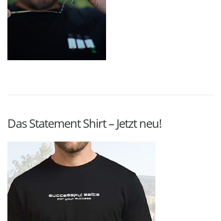
Das Statement Shirt – Jetzt neu!