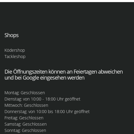
Shops
Ködershop
Tackleshop
Die Öffnungszeiten können an Feiertagen abweichen
und bei Google eingesehen werden
Montag: Geschlossen
Dienstag: von 10:00 - 18:00 Uhr geöffnet
Mittwoch: Geschlossen
Donnerstag: von 10:00 bis 18:00 Uhr geöffnet
Freitag: Geschlossen
Samstag: Geschlossen
Sonntag: Geschlossen