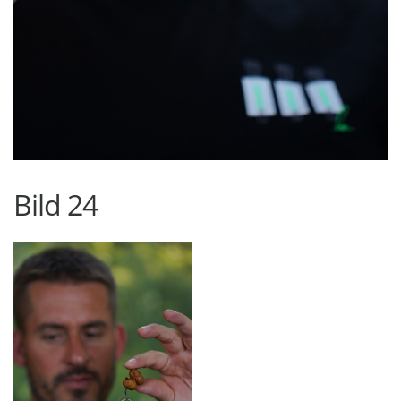
Bild 24