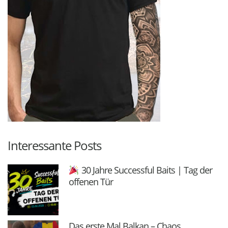
Interessante Posts
30 Jahre Successful Baits | Tag der
offenen Tür
Das erste Mal Balkan – Chaos,