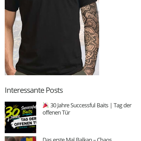
Interessante Posts
30 Jahre Successful Baits | Tag der
offenen Tür
Das erste Mal Balkan – Chaos,