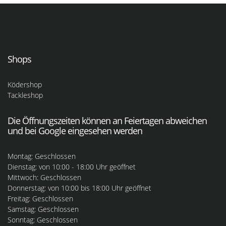
Shops
Ködershop
Tackleshop
Die Öffnungszeiten können an Feiertagen abweichen
und bei Google eingesehen werden
Montag: Geschlossen
Dienstag: von 10:00 - 18:00 Uhr geöffnet
Mittwoch: Geschlossen
Donnerstag: von 10:00 bis 18:00 Uhr geöffnet
Freitag: Geschlossen
Samstag: Geschlossen
Sonntag: Geschlossen