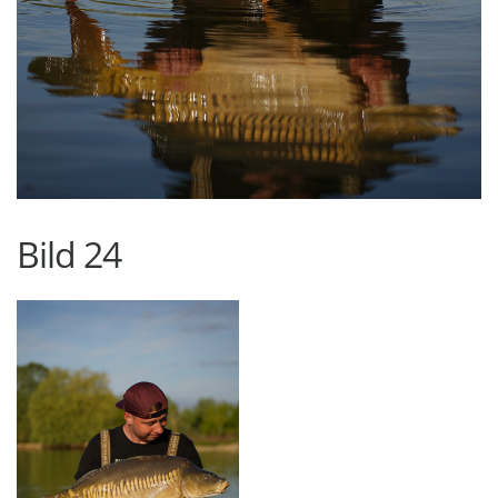
Bild 24