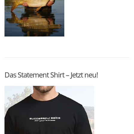
Das Statement Shirt – Jetzt neu!