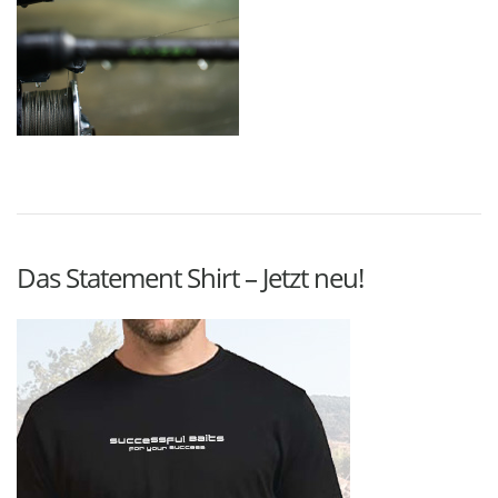
Das Statement Shirt – Jetzt neu!