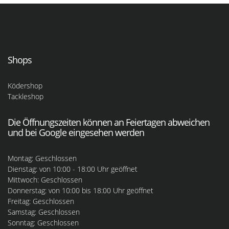
Shops
Ködershop
Tackleshop
Die Öffnungszeiten können an Feiertagen abweichen
und bei Google eingesehen werden
Montag: Geschlossen
Dienstag: von 10:00 - 18:00 Uhr geöffnet
Mittwoch: Geschlossen
Donnerstag: von 10:00 bis 18:00 Uhr geöffnet
Freitag: Geschlossen
Samstag: Geschlossen
Sonntag: Geschlossen