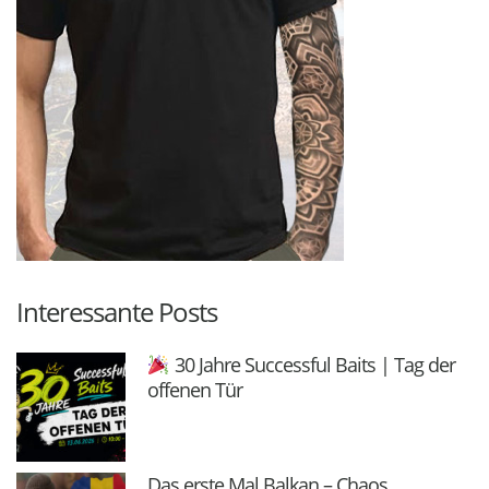
Interessante Posts
30 Jahre Successful Baits | Tag der
offenen Tür
Das erste Mal Balkan – Chaos,