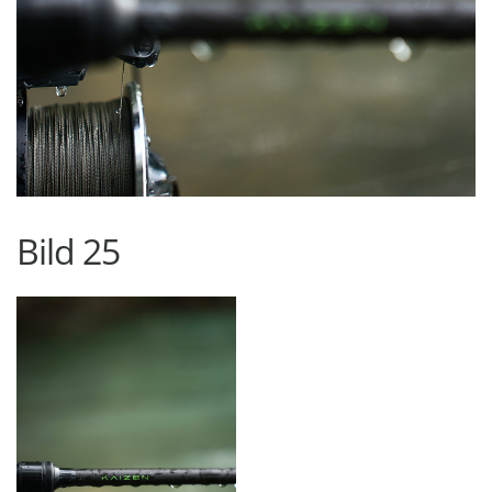
Bild 25