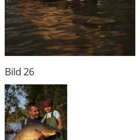
Bild 26