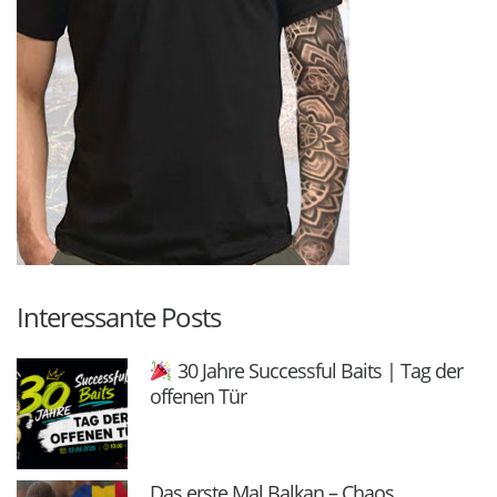
Interessante Posts
30 Jahre Successful Baits | Tag der
offenen Tür
Das erste Mal Balkan – Chaos,