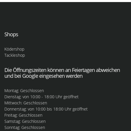
Shops
Ködershop
Tackleshop
Die Öffnungszeiten können an Feiertagen abweichen
und bei Google eingesehen werden
Montag: Geschlossen
Dienstag: von 10:00 - 18:00 Uhr geöffnet
Mittwoch: Geschlossen
Donnerstag: von 10:00 bis 18:00 Uhr geöffnet
Freitag: Geschlossen
Samstag: Geschlossen
Sonntag: Geschlossen