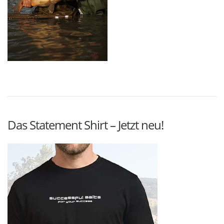
Das Statement Shirt – Jetzt neu!