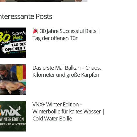
nteressante Posts
30 Jahre Successful Baits |
Tag der offenen Tür
Das erste Mal Balkan – Chaos,
Kilometer und große Karpfen
VNX+ Winter Edition –
Winterboilie für kaltes Wasser |
Cold Water Boilie