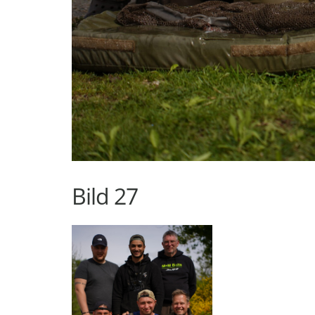
Bild 27