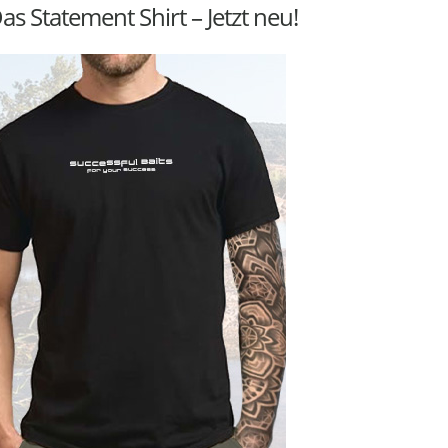
as Statement Shirt – Jetzt neu!