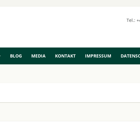
Tel.: 
BLOG
MEDIA
KONTAKT
IMPRESSUM
DATENS