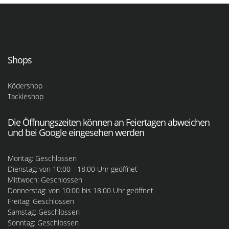
Shops
Ködershop
Tackleshop
Die Öffnungszeiten können an Feiertagen abweichen
und bei Google eingesehen werden
Montag: Geschlossen
Dienstag: von 10:00 - 18:00 Uhr geöffnet
Mittwoch: Geschlossen
Donnerstag: von 10:00 bis 18:00 Uhr geöffnet
Freitag: Geschlossen
Samstag: Geschlossen
Sonntag: Geschlossen