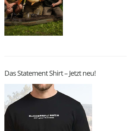
Das Statement Shirt – Jetzt neu!