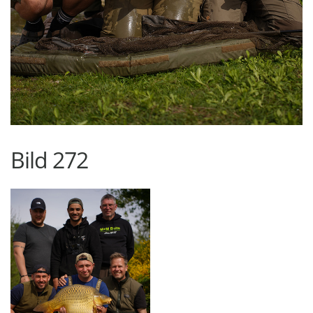
Bild 272