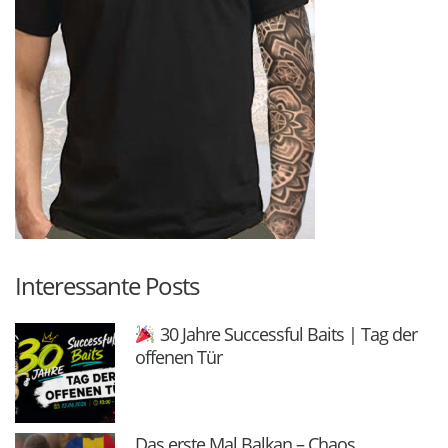
Interessante Posts
30 Jahre Successful Baits | Tag der
offenen Tür
Das erste Mal Balkan – Chaos,