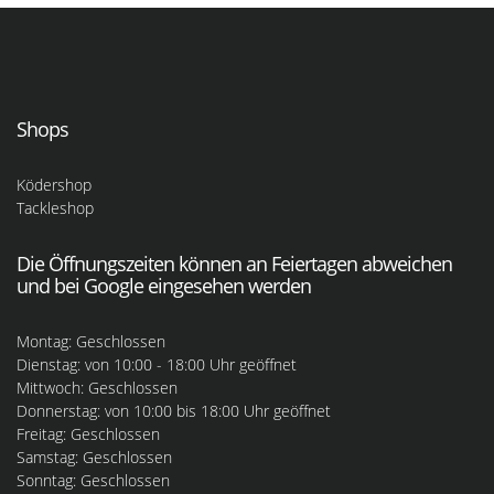
Shops
Ködershop
Tackleshop
Die Öffnungszeiten können an Feiertagen abweichen
und bei Google eingesehen werden
Montag: Geschlossen
Dienstag: von 10:00 - 18:00 Uhr geöffnet
Mittwoch: Geschlossen
Donnerstag: von 10:00 bis 18:00 Uhr geöffnet
Freitag: Geschlossen
Samstag: Geschlossen
Sonntag: Geschlossen