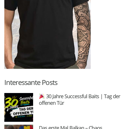
Interessante Posts
30 Jahre Successful Baits | Tag der
offenen Tür
Das erste Mal Balkan – Chaos,