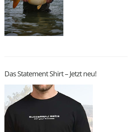
Das Statement Shirt – Jetzt neu!