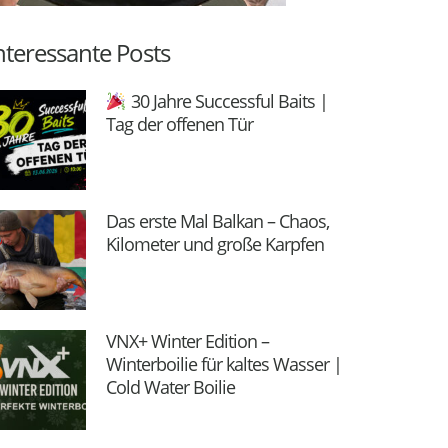
nteressante Posts
30 Jahre Successful Baits |
Tag der offenen Tür
Das erste Mal Balkan – Chaos,
Kilometer und große Karpfen
VNX+ Winter Edition –
Winterboilie für kaltes Wasser |
Cold Water Boilie