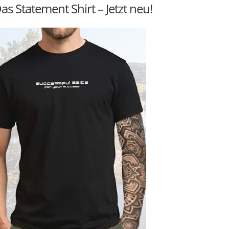
as Statement Shirt – Jetzt neu!