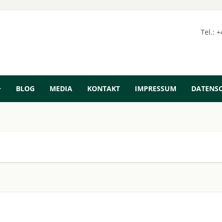
Tel.: 
BLOG
MEDIA
KONTAKT
IMPRESSUM
DATENS