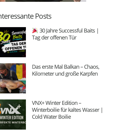
nteressante Posts
30 Jahre Successful Baits |
Tag der offenen Tür
Das erste Mal Balkan – Chaos,
Kilometer und große Karpfen
VNX+ Winter Edition –
Winterboilie für kaltes Wasser |
Cold Water Boilie