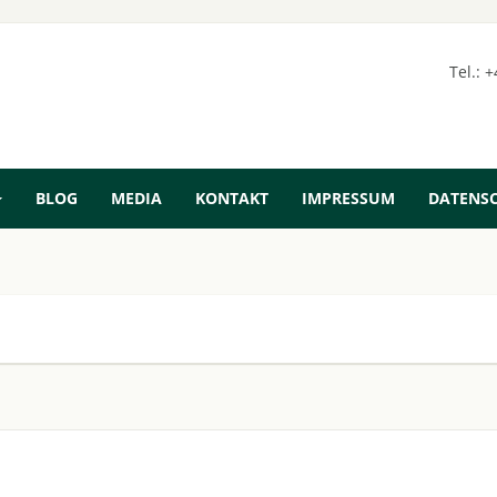
Tel.: 
BLOG
MEDIA
KONTAKT
IMPRESSUM
DATENS