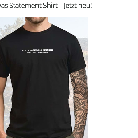
as Statement Shirt – Jetzt neu!