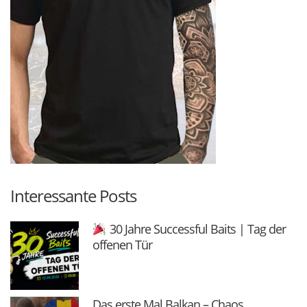
Interessante Posts
30 Jahre Successful Baits | Tag der
offenen Tür
Das erste Mal Balkan – Chaos,