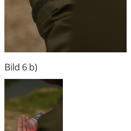
Bild 6 b)