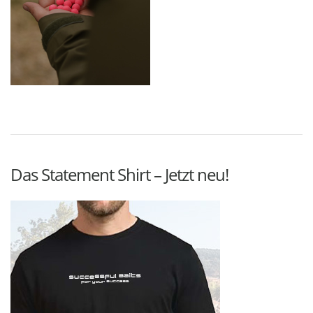
Das Statement Shirt – Jetzt neu!