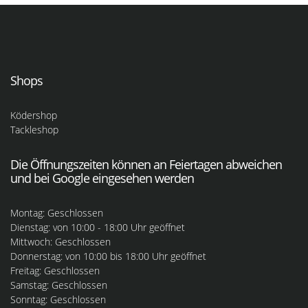
Shops
Ködershop
Tackleshop
Die Öffnungszeiten können an Feiertagen abweichen
und bei Google eingesehen werden
Montag: Geschlossen
Dienstag: von 10:00 - 18:00 Uhr geöffnet
Mittwoch: Geschlossen
Donnerstag: von 10:00 bis 18:00 Uhr geöffnet
Freitag: Geschlossen
Samstag: Geschlossen
Sonntag: Geschlossen