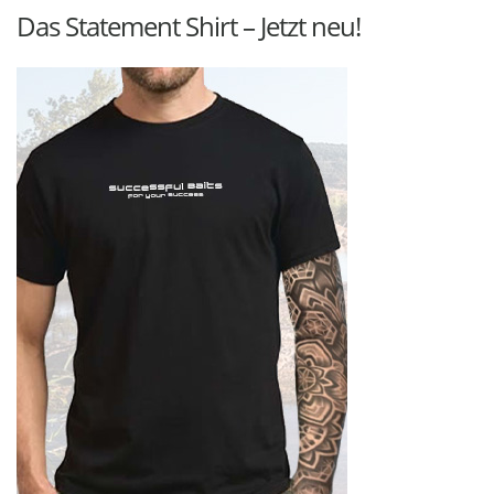
Das Statement Shirt – Jetzt neu!