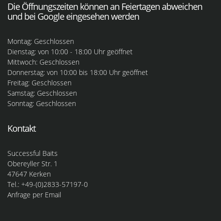
Die Öffnungszeiten können an Feiertagen abweichen
und bei Google eingesehen werden
Montag: Geschlossen
Dienstag: von 10:00 - 18:00 Uhr geöffnet
Mittwoch: Geschlossen
Donnerstag: von 10:00 bis 18:00 Uhr geöffnet
Freitag: Geschlossen
Samstag: Geschlossen
Sonntag: Geschlossen
Kontakt
Successful Baits
Obereyller Str. 1
47647 Kerken
Tel.: +49-(0)2833-57197-0
Anfrage per Email