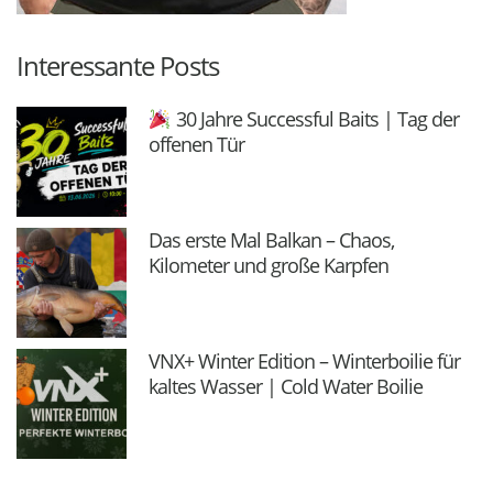
Interessante Posts
30 Jahre Successful Baits | Tag der
offenen Tür
Das erste Mal Balkan – Chaos,
Kilometer und große Karpfen
VNX+ Winter Edition – Winterboilie für
kaltes Wasser | Cold Water Boilie