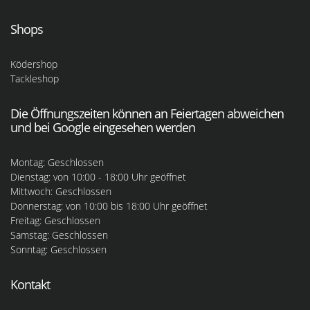
Shops
Ködershop
Tackleshop
Die Öffnungszeiten können an Feiertagen abweichen
und bei Google eingesehen werden
Montag: Geschlossen
Dienstag: von 10:00 - 18:00 Uhr geöffnet
Mittwoch: Geschlossen
Donnerstag: von 10:00 bis 18:00 Uhr geöffnet
Freitag: Geschlossen
Samstag: Geschlossen
Sonntag: Geschlossen
Kontakt