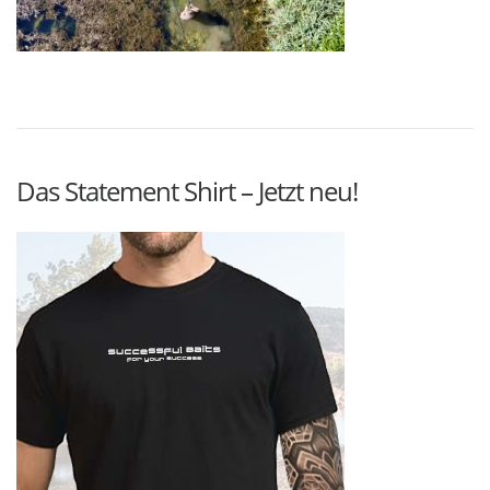
Das Statement Shirt – Jetzt neu!