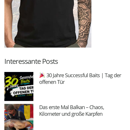
Interessante Posts
30 Jahre Successful Baits | Tag der
offenen Tür
Das erste Mal Balkan – Chaos,
Kilometer und große Karpfen