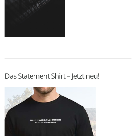
Das Statement Shirt – Jetzt neu!