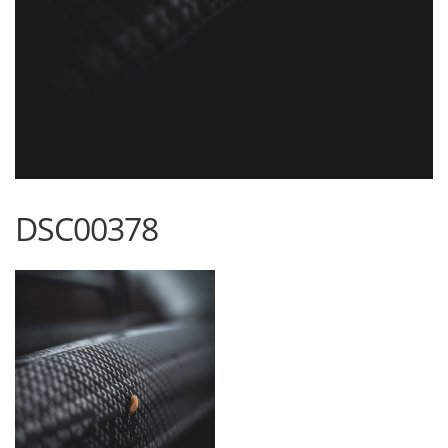
DSC00378