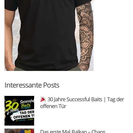
Interessante Posts
30 Jahre Successful Baits | Tag der
offenen Tür
Das erste Mal Balkan – Chaos,