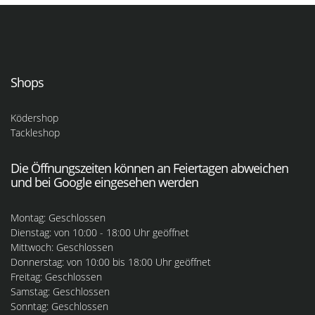
Shops
Ködershop
Tackleshop
Die Öffnungszeiten können an Feiertagen abweichen
und bei Google eingesehen werden
Montag: Geschlossen
Dienstag: von 10:00 - 18:00 Uhr geöffnet
Mittwoch: Geschlossen
Donnerstag: von 10:00 bis 18:00 Uhr geöffnet
Freitag: Geschlossen
Samstag: Geschlossen
Sonntag: Geschlossen