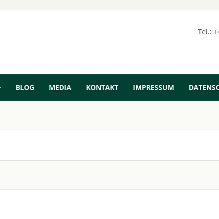
Tel.: 
BLOG
MEDIA
KONTAKT
IMPRESSUM
DATENS