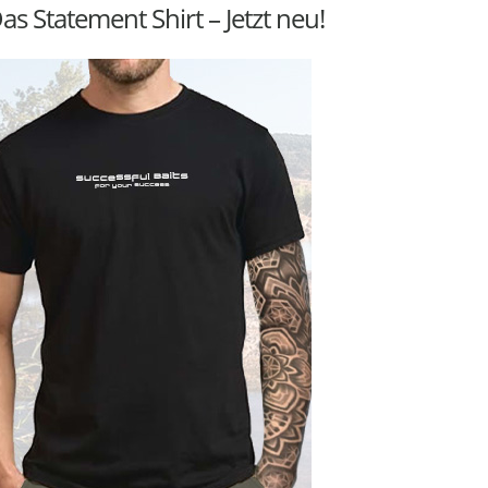
as Statement Shirt – Jetzt neu!