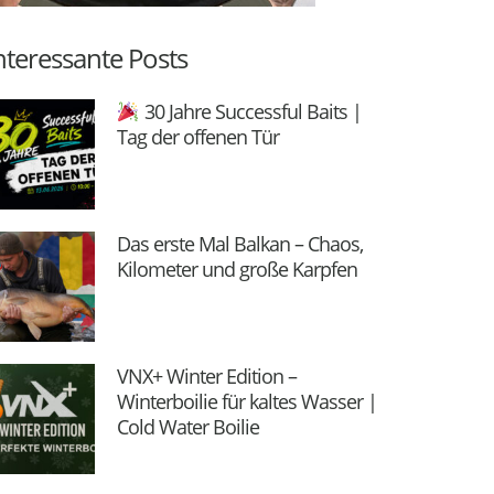
nteressante Posts
30 Jahre Successful Baits |
Tag der offenen Tür
Das erste Mal Balkan – Chaos,
Kilometer und große Karpfen
VNX+ Winter Edition –
Winterboilie für kaltes Wasser |
Cold Water Boilie