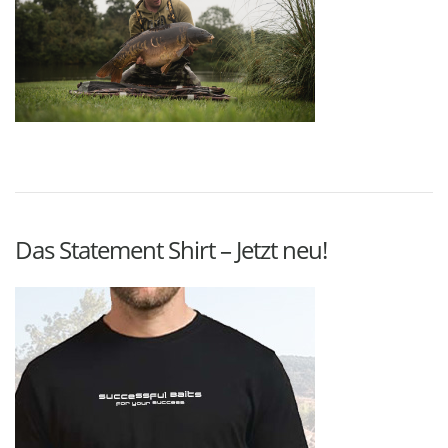
Das Statement Shirt – Jetzt neu!