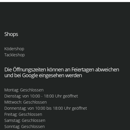
Shops
Ködershop
Tackleshop
Die Öffnungszeiten können an Feiertagen abweichen
und bei Google eingesehen werden
Montag: Geschlossen
Dienstag: von 10:00 - 18:00 Uhr geöffnet
Mittwoch: Geschlossen
Donnerstag: von 10:00 bis 18:00 Uhr geöffnet
Freitag: Geschlossen
Samstag: Geschlossen
Sonntag: Geschlossen