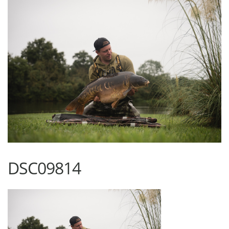
DSC09814