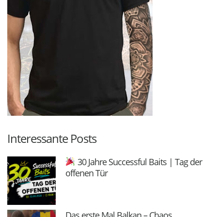
Interessante Posts
30 Jahre Successful Baits | Tag der
offenen Tür
Das erste Mal Balkan – Chaos,