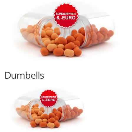
Dumbells