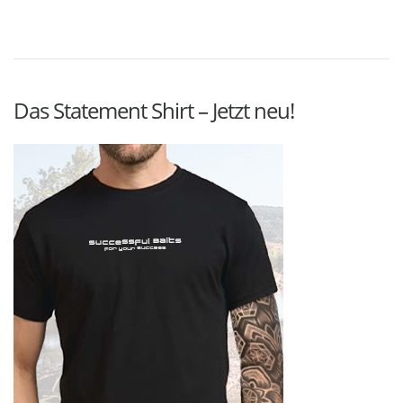
Das Statement Shirt – Jetzt neu!