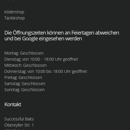
Ködershop
Tackleshop
Die Öffnungszeiten können an Feiertagen abweichen
und bei Google eingesehen werden
Montag: Geschlossen
Dienstag: von 10:00 - 18:00 Uhr geöffnet
Mittwoch: Geschlossen
Donnerstag: von 10:00 bis 18:00 Uhr geöffnet
Freitag: Geschlossen
Samstag: Geschlossen
Sonntag: Geschlossen
Kontakt
Successful Baits
Obereyller Str. 1