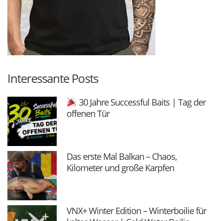
Interessante Posts
30 Jahre Successful Baits | Tag der
offenen Tür
Das erste Mal Balkan – Chaos,
Kilometer und große Karpfen
VNX+ Winter Edition – Winterboilie für