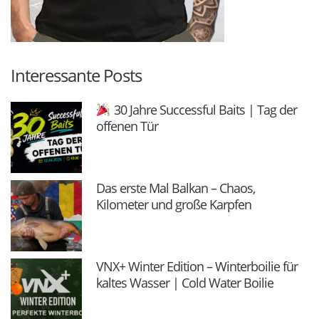
Interessante Posts
30 Jahre Successful Baits | Tag der
offenen Tür
Das erste Mal Balkan – Chaos,
Kilometer und große Karpfen
VNX+ Winter Edition – Winterboilie für
kaltes Wasser | Cold Water Boilie