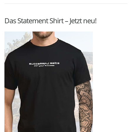
Das Statement Shirt – Jetzt neu!