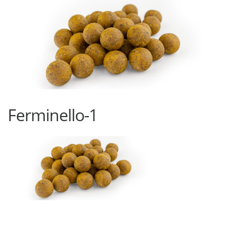
Ferminello-1