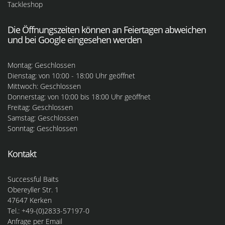
Tackleshop
Die Öffnungszeiten können an Feiertagen abweichen
und bei Google eingesehen werden
Montag: Geschlossen
Dienstag: von 10:00 - 18:00 Uhr geöffnet
Mittwoch: Geschlossen
Donnerstag: von 10:00 bis 18:00 Uhr geöffnet
Freitag: Geschlossen
Samstag: Geschlossen
Sonntag: Geschlossen
Kontakt
Successful Baits
Obereyller Str. 1
47647 Kerken
Tel.: +49-(0)2833-57197-0
Anfrage per Email