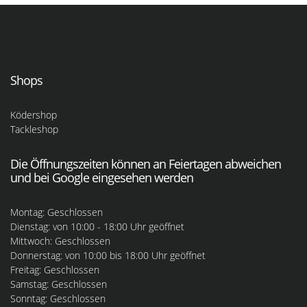
Shops
Ködershop
Tackleshop
Die Öffnungszeiten können an Feiertagen abweichen
und bei Google eingesehen werden
Montag: Geschlossen
Dienstag: von 10:00 - 18:00 Uhr geöffnet
Mittwoch: Geschlossen
Donnerstag: von 10:00 bis 18:00 Uhr geöffnet
Freitag: Geschlossen
Samstag: Geschlossen
Sonntag: Geschlossen