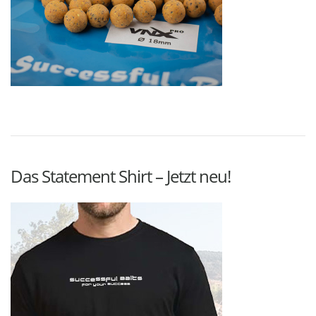
Das Statement Shirt – Jetzt neu!