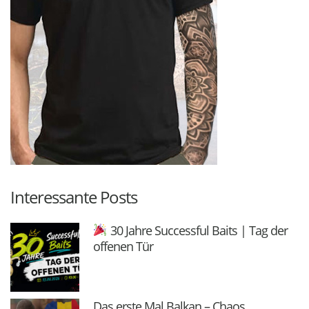
Interessante Posts
30 Jahre Successful Baits | Tag der
offenen Tür
Das erste Mal Balkan – Chaos,