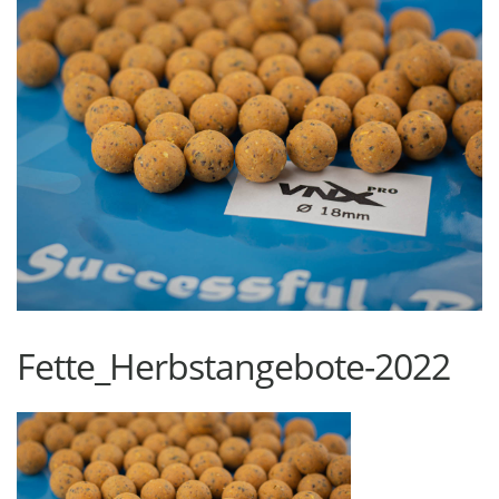
Fette_Herbstangebote-2022