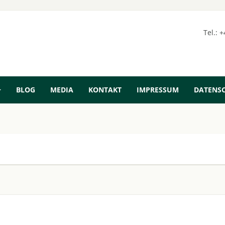
Tel.: 
BLOG
MEDIA
KONTAKT
IMPRESSUM
DATENS