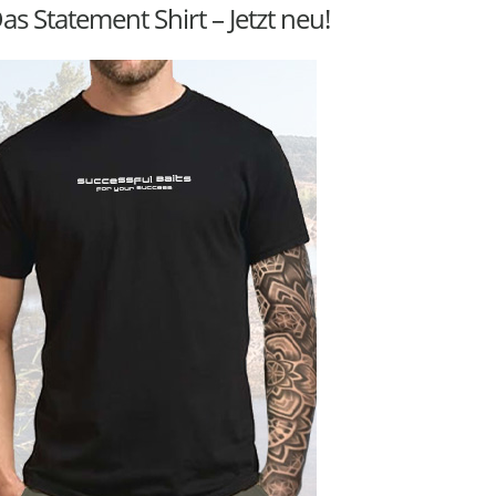
as Statement Shirt – Jetzt neu!