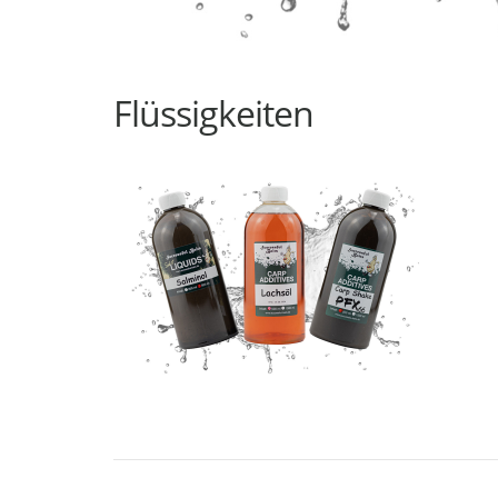
Flüssigkeiten