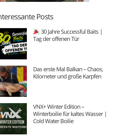
nteressante Posts
30 Jahre Successful Baits |
Tag der offenen Tür
Das erste Mal Balkan – Chaos,
Kilometer und große Karpfen
VNX+ Winter Edition –
Winterboilie für kaltes Wasser |
Cold Water Boilie