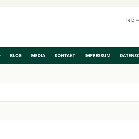
Tel.: 
BLOG
MEDIA
KONTAKT
IMPRESSUM
DATENS