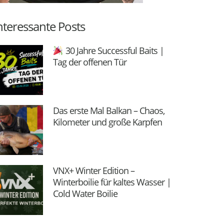
nteressante Posts
30 Jahre Successful Baits |
Tag der offenen Tür
Das erste Mal Balkan – Chaos,
Kilometer und große Karpfen
VNX+ Winter Edition –
Winterboilie für kaltes Wasser |
Cold Water Boilie