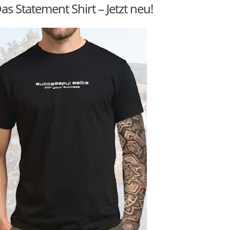
as Statement Shirt – Jetzt neu!