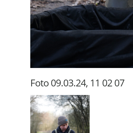
Foto 09.03.24, 11 02 07