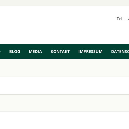
Tel.: 
BLOG
MEDIA
KONTAKT
IMPRESSUM
DATENS