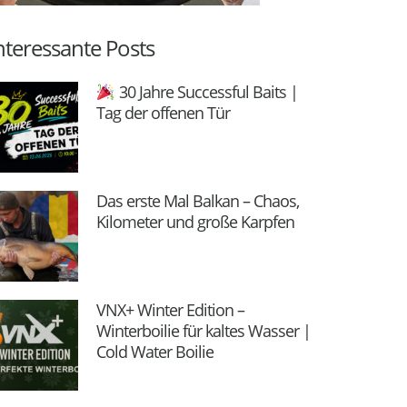
nteressante Posts
30 Jahre Successful Baits |
Tag der offenen Tür
Das erste Mal Balkan – Chaos,
Kilometer und große Karpfen
VNX+ Winter Edition –
Winterboilie für kaltes Wasser |
Cold Water Boilie