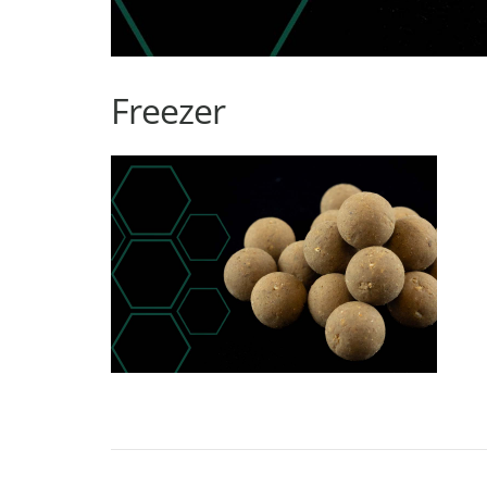
Freezer