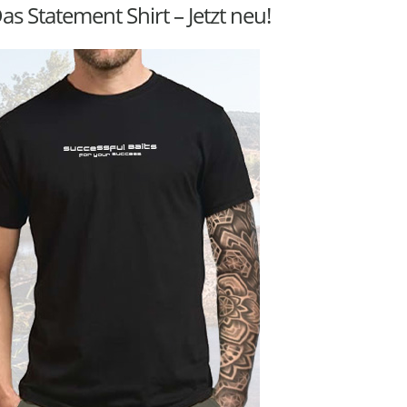
as Statement Shirt – Jetzt neu!