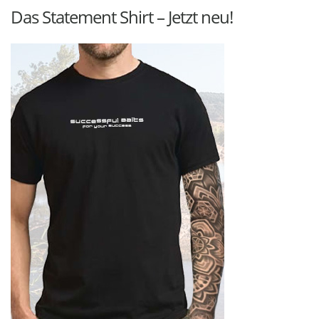
Das Statement Shirt – Jetzt neu!