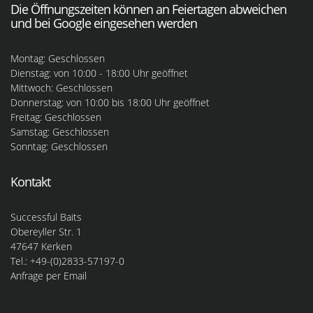
Die Öffnungszeiten können an Feiertagen abweichen
und bei Google eingesehen werden
Montag: Geschlossen
Dienstag: von 10:00 - 18:00 Uhr geöffnet
Mittwoch: Geschlossen
Donnerstag: von 10:00 bis 18:00 Uhr geöffnet
Freitag: Geschlossen
Samstag: Geschlossen
Sonntag: Geschlossen
Kontakt
Successful Baits
Obereyller Str. 1
47647 Kerken
Tel.: +49-(0)2833-57197-0
Anfrage per Email