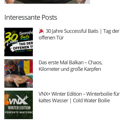
Interessante Posts
30 Jahre Successful Baits | Tag der
offenen Tür
Das erste Mal Balkan – Chaos,
Kilometer und große Karpfen
VNX+ Winter Edition – Winterboilie für
kaltes Wasser | Cold Water Boilie